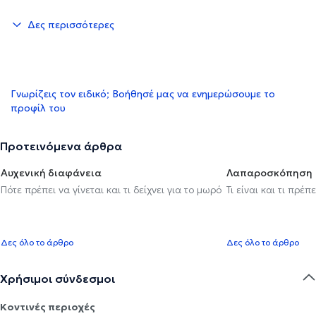
Δες περισσότερες
Γνωρίζεις τον ειδικό; Βοήθησέ μας να ενημερώσουμε το
προφίλ του
Προτεινόμενα άρθρα
Αυχενική διαφάνεια
Λαπαροσκόπηση
Πότε πρέπει να γίνεται και τι δείχνει για το μωρό
Τι είναι και τι πρέ
Δες όλο το άρθρο
Δες όλο το άρθρο
Χρήσιμοι σύνδεσμοι
Κοντινές περιοχές