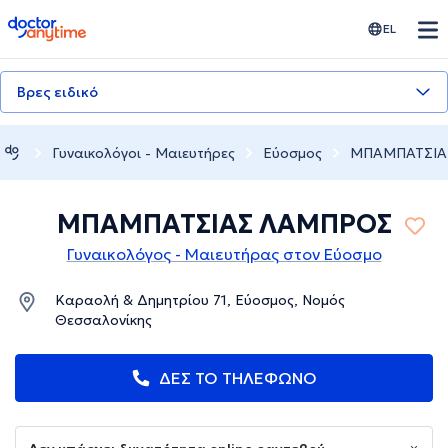
doctoranytime
EL
Βρες ειδικό
Γυναικολόγοι - Μαιευτήρες
Εύοσμος
ΜΠΑΜΠΑΤΣΙΑ
ΜΠΑΜΠΑΤΣΙΑΣ ΛΑΜΠΡΟΣ
Γυναικολόγος - Μαιευτήρας στον Εύοσμο
Καραολή & Δημητρίου 71, Εύοσμος, Νομός
Θεσσαλονίκης
ΔΕΣ ΤΟ ΤΗΛΕΦΩΝΟ