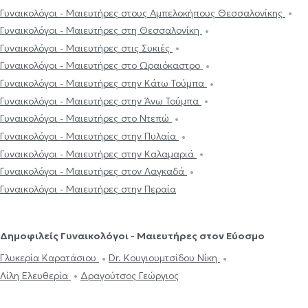
Γυναικολόγοι - Μαιευτήρες στους Αμπελοκήπους Θεσσαλονίκης
Γυναικολόγοι - Μαιευτήρες στη Θεσσαλονίκη
Γυναικολόγοι - Μαιευτήρες στις Συκιές
Γυναικολόγοι - Μαιευτήρες στο Ωραιόκαστρο
Γυναικολόγοι - Μαιευτήρες στην Κάτω Τούμπα
Γυναικολόγοι - Μαιευτήρες στην Άνω Τούμπα
Γυναικολόγοι - Μαιευτήρες στο Ντεπώ
Γυναικολόγοι - Μαιευτήρες στην Πυλαία
Γυναικολόγοι - Μαιευτήρες στην Καλαμαριά
Γυναικολόγοι - Μαιευτήρες στον Λαγκαδά
Γυναικολόγοι - Μαιευτήρες στην Περαία
Δημοφιλείς Γυναικολόγοι - Μαιευτήρες στον Εύοσμο
Γλυκερία Καρατάσιου
Dr. Κουγιουμτσίδου Νίκη
Λίλη Ελευθερία
Δραγούτσος Γεώργιος