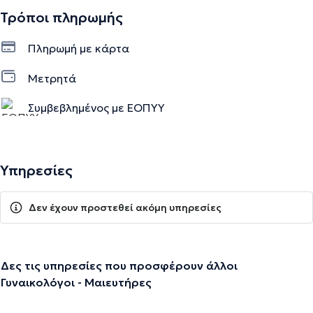
Τρόποι πληρωμής
Πληρωμή με κάρτα
Μετρητά
Συμβεβλημένος με ΕΟΠΥΥ
Υπηρεσίες
Δεν έχουν προστεθεί ακόμη υπηρεσίες
Δες τις υπηρεσίες που προσφέρουν άλλοι
Γυναικολόγοι - Μαιευτήρες