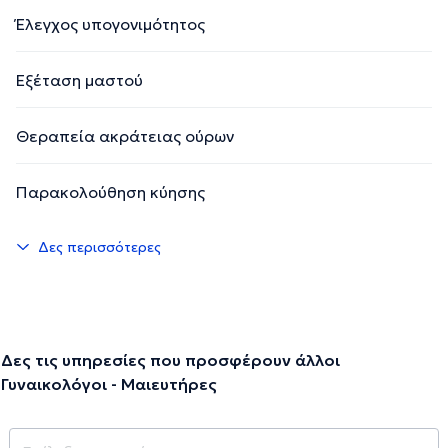
Έλεγχος υπογονιμότητος
Εξέταση μαστού
Θεραπεία ακράτειας ούρων
Παρακολούθηση κύησης
Δες περισσότερες
Δες τις υπηρεσίες που προσφέρουν άλλοι
Γυναικολόγοι - Μαιευτήρες