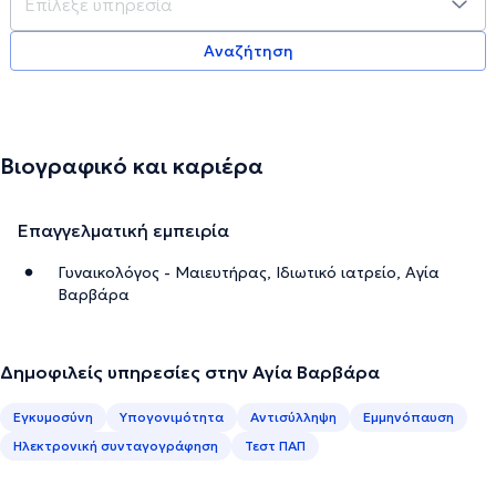
Αναζήτηση
Βιογραφικό και καριέρα
Επαγγελματική εμπειρία
Γυναικολόγος - Μαιευτήρας, Ιδιωτικό ιατρείο, Αγία
Βαρβάρα
Δημοφιλείς υπηρεσίες στην Αγία Βαρβάρα
Εγκυμοσύνη
Υπογονιμότητα
Αντισύλληψη
Εμμηνόπαυση
Ηλεκτρονική συνταγογράφηση
Τεστ ΠΑΠ