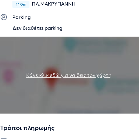
ΠΛ.ΜΑΚΡΥΓΙΑΝΝΗ
140m
Parking
Δεν διαθέτει parking
Κάνε κλικ εδώ για να δεις τον χάρτη
Τρόποι πληρωμής