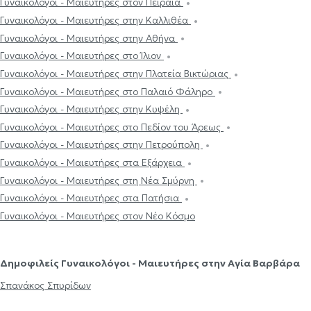
Γυναικολόγοι - Μαιευτήρες στον Πειραιά
Γυναικολόγοι - Μαιευτήρες στην Καλλιθέα
Γυναικολόγοι - Μαιευτήρες στην Αθήνα
Γυναικολόγοι - Μαιευτήρες στο Ίλιον
Γυναικολόγοι - Μαιευτήρες στην Πλατεία Βικτώριας
Γυναικολόγοι - Μαιευτήρες στο Παλαιό Φάληρο
Γυναικολόγοι - Μαιευτήρες στην Κυψέλη
Γυναικολόγοι - Μαιευτήρες στο Πεδίον του Άρεως
Γυναικολόγοι - Μαιευτήρες στην Πετρούπολη
Γυναικολόγοι - Μαιευτήρες στα Εξάρχεια
Γυναικολόγοι - Μαιευτήρες στη Νέα Σμύρνη
Γυναικολόγοι - Μαιευτήρες στα Πατήσια
Γυναικολόγοι - Μαιευτήρες στον Νέο Κόσμο
Δημοφιλείς Γυναικολόγοι - Μαιευτήρες στην Αγία Βαρβάρα
Σπανάκος Σπυρίδων