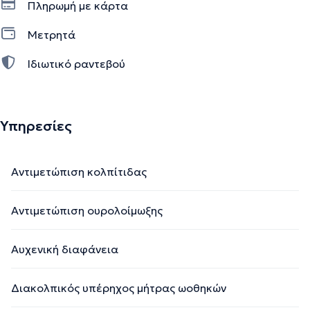
Πληρωμή με κάρτα
Μετρητά
Ιδιωτικό ραντεβού
Υπηρεσίες
Αντιμετώπιση κολπίτιδας
Αντιμετώπιση ουρολοίμωξης
Αυχενική διαφάνεια
Διακολπικός υπέρηχος μήτρας ωοθηκών