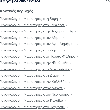
Χρήσιμοι σύνδεσμοι
Κοντινές περιοχές
Γυναικολόγοι - Μαιευτήρες στη Βάρη
Γυναικολόγοι - Μαιευτήρες στη Γλυφάδα
Γυναικολόγοι - Μαιευτήρες στην Αργυρούπολη
Γυναικολόγοι - Μαιευτήρες στον Άλιμο
Γυναικολόγοι - Μαιευτήρες στον Άγιο Δημήτριο
Γυναικολόγοι - Μαιευτήρες στο Κορωπί
Γυναικολόγοι - Μαιευτήρες στο Παλαιό Φάληρο
Γυναικολόγοι - Μαιευτήρες στην Ηλιούπολη
Γυναικολόγοι - Μαιευτήρες στη Νέα Σμύρνη
Γυναικολόγοι - Μαιευτήρες στη Δάφνη
Γυναικολόγοι - Μαιευτήρες στην Καλλιθέα
Γυναικολόγοι - Μαιευτήρες στην Αθήνα
Γυναικολόγοι - Μαιευτήρες στον Νέο Κόσμο
Γυναικολόγοι - Μαιευτήρες στα Καλύβια
Γυναικολόγοι - Μαιευτήρες στο Παγκράτι