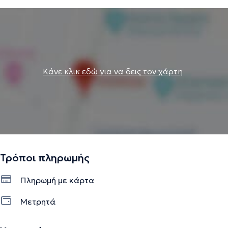
Κάνε κλικ εδώ για να δεις τον χάρτη
Τρόποι πληρωμής
Πληρωμή με κάρτα
Μετρητά