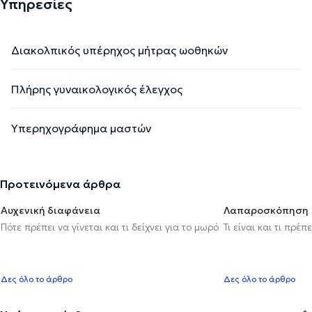
Υπηρεσίες
Διακολπικός υπέρηχος μήτρας ωοθηκών
Πλήρης γυναικολογικός έλεγχος
Υπερηχογράφημα μαστών
Προτεινόμενα άρθρα
Αυχενική διαφάνεια
Λαπαροσκόπηση
Πότε πρέπει να γίνεται και τι δείχνει για το μωρό
Τι είναι και τι πρέ
Δες όλο το άρθρο
Δες όλο το άρθρο