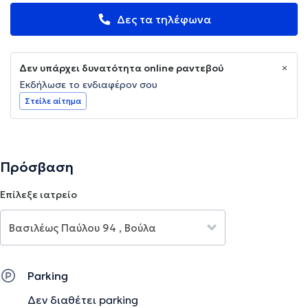
Δες τα τηλέφωνα
Δεν υπάρχει δυνατότητα online ραντεβού
Εκδήλωσε το ενδιαφέρον σου
Στείλε αίτημα
Πρόσβαση
Επίλεξε ιατρείο
Parking
Δεν διαθέτει parking