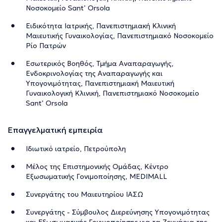
Νοσοκομείο Sant’ Orsola
Ειδικότητα Ιατρικής, Πανεπιστημιακή Κλινική
Μαιευτικής Γυναικολογίας, Πανεπιστημιακό Νοσοκομείο
Ρίο Πατρών
Εσωτερικός Βοηθός, Τμήμα Αναπαραγωγής,
Ενδοκρινολογίας της Αναπαραγωγής και
Υπογονιμότητας, Πανεπιστημιακή Μαιευτική
Γυναικολογική Κλινική, Πανεπιστημιακό Νοσοκομείο
Sant’ Orsola
Επαγγελματική εμπειρία
Ιδιωτικό ιατρείο, Πετρούπολη
Μέλος της Επιστημονικής Ομάδας, Κέντρο
Εξωσωματικής Γονιμοποίησης, MEDIMALL
Συνεργάτης του Μαιευτηρίου ΙΑΣΩ
Συνεργάτης - Σύμβουλος Διερεύνησης Υπογονιμότητας
και Εξωσωματικής Γονιμοποίησης για τα Ζευγάρια της