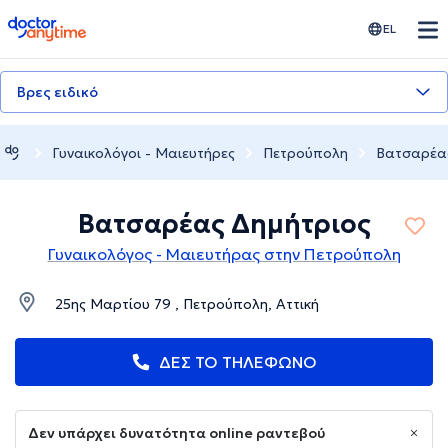
doctoranytime
EL
Βρες ειδικό
Γυναικολόγοι - Μαιευτήρες
Πετρούπολη
Βατσαρέα
Βατσαρέας Δημήτριος
Γυναικολόγος - Μαιευτήρας στην Πετρούπολη
25ης Μαρτίου 79 , Πετρούπολη, Αττική
ΔΕΣ ΤΟ ΤΗΛΕΦΩΝΟ
Δεν υπάρχει δυνατότητα online ραντεβού