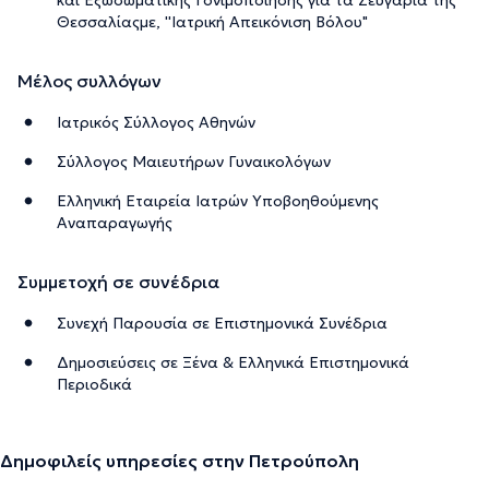
Θεσσαλίαςμε, ''Ιατρική Απεικόνιση Βόλου"
Μέλος συλλόγων
Ιατρικός Σύλλογος Αθηνών
Σύλλογος Μαιευτήρων Γυναικολόγων
Ελληνική Εταιρεία Ιατρών Υποβοηθούμενης
Αναπαραγωγής
Συμμετοχή σε συνέδρια
Συνεχή Παρουσία σε Επιστημονικά Συνέδρια
Δημοσιεύσεις σε Ξένα & Ελληνικά Επιστημονικά
Περιοδικά
Δημοφιλείς υπηρεσίες στην Πετρούπολη