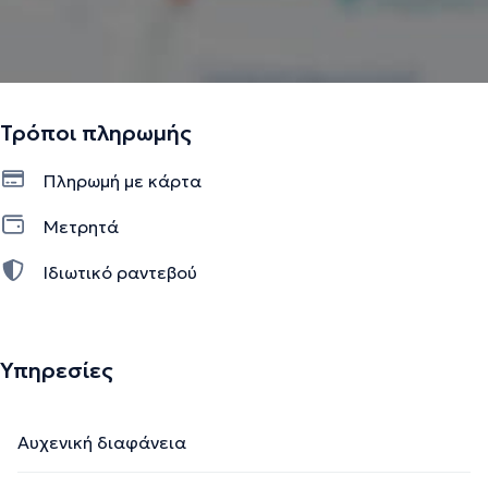
Τρόποι πληρωμής
Πληρωμή με κάρτα
Μετρητά
Ιδιωτικό ραντεβού
Υπηρεσίες
Αυχενική διαφάνεια