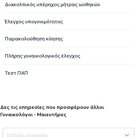
Διακολπικός υπέρηχος μήτρας ωοθηκών
Έλεγχος υπογονιμότητος
Παρακολούθηση κύησης
Πλήρης γυναικολογικός έλεγχος
Τεστ ΠΑΠ
Δες τις υπηρεσίες που προσφέρουν άλλοι
Γυναικολόγοι - Μαιευτήρες