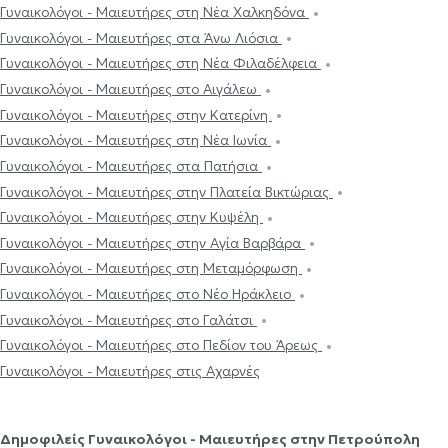
Γυναικολόγοι - Μαιευτήρες στη Νέα Χαλκηδόνα
Γυναικολόγοι - Μαιευτήρες στα Άνω Λιόσια
Γυναικολόγοι - Μαιευτήρες στη Νέα Φιλαδέλφεια
Γυναικολόγοι - Μαιευτήρες στο Αιγάλεω
Γυναικολόγοι - Μαιευτήρες στην Κατερίνη
Γυναικολόγοι - Μαιευτήρες στη Νέα Ιωνία
Γυναικολόγοι - Μαιευτήρες στα Πατήσια
Γυναικολόγοι - Μαιευτήρες στην Πλατεία Βικτώριας
Γυναικολόγοι - Μαιευτήρες στην Κυψέλη
Γυναικολόγοι - Μαιευτήρες στην Αγία Βαρβάρα
Γυναικολόγοι - Μαιευτήρες στη Μεταμόρφωση
Γυναικολόγοι - Μαιευτήρες στο Νέο Ηράκλειο
Γυναικολόγοι - Μαιευτήρες στο Γαλάτσι
Γυναικολόγοι - Μαιευτήρες στο Πεδίον του Άρεως
Γυναικολόγοι - Μαιευτήρες στις Αχαρνές
Δημοφιλείς Γυναικολόγοι - Μαιευτήρες στην Πετρούπολη