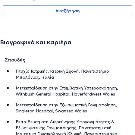
Αναζήτηση
Βιογραφικό και καριέρα
Σπουδές
Πτυχίο Ιατρικής, Ιατρική Σχολή, Πανεπιστήμιο
Μπολόνιας, Ιταλία
Μετεκπαίδευση στην Επεμβατική Υστεροσκόπηση,
Withbush General Hospital, Haverfordwest Wales
Μετεκπαίδευση στην Εξωσωματική Γονιμοποίηση,
Singleton Hospital, Swansea Wales
Εκπαίδευση στη Διερεύνησης Υπογονιμότητας &
Εξωσωματικής Γονιμοποίησης, Πανεπιστημιακή
Μαιευτική Γυναικολογική Κλινική, Πανεπιστημιακό