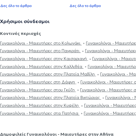
Δες όλο το άρθρο
Δες όλο το άρθρο
Χρήσιμοι σύνδεσμοι
Κοντινές περιοχές
Γυναικολόγοι - Μαιευτήρες στο Κολωνάκι
Γυναικολόγοι - Μαιευτήρ
Γυναικολόγοι - Μαιευτήρες στο Παγκράτι
Γυναικολόγοι - Μαιευτήρ
Γυναικολόγοι - Μαιευτήρες στην Καισαριανή
Γυναικολόγοι - Μαιευ
Γυναικολόγοι - Μαιευτήρες στην Καλλιθέα
Γυναικολόγοι - Μαιευτή
Γυναικολόγοι - Μαιευτήρες στην Πλατεία Μαβίλη
Γυναικολόγοι - Μα
Γυναικολόγοι - Μαιευτήρες στη Δάφνη
Γυναικολόγοι - Μαιευτήρες 
Γυναικολόγοι - Μαιευτήρες στου Γκύζη
Γυναικολόγοι - Μαιευτήρες 
Γυναικολόγοι - Μαιευτήρες στην Πλατεία Βικτώριας
Γυναικολόγοι -
Γυναικολόγοι - Μαιευτήρες στην Κυψέλη
Γυναικολόγοι - Μαιευτήρ
Γυναικολόγοι - Μαιευτήρες στα Πατήσια
Γυναικολόγοι - Μαιευτήρε
Δημοφιλείς Γυναικολόγοι - Μαιευτήρες στην Αθήνα