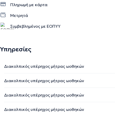
Πληρωμή με κάρτα
Μετρητά
Συμβεβλημένος με ΕΟΠΥΥ
Υπηρεσίες
Διακολπικός υπέρηχος μήτρας ωοθηκών
Διακολπικός υπέρηχος μήτρας ωοθηκών
Διακολπικός υπέρηχος μήτρας ωοθηκών
Διακολπικός υπέρηχος μήτρας ωοθηκών