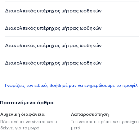
Διακολπικός υπέρηχος μήτρας ωοθηκών
Διακολπικός υπέρηχος μήτρας ωοθηκών
Διακολπικός υπέρηχος μήτρας ωοθηκών
Διακολπικός υπέρηχος μήτρας ωοθηκών
Γνωρίζεις τον ειδικό; Βοήθησέ μας να ενημερώσουμε το προφίλ
Προτεινόμενα άρθρα
Αυχενική διαφάνεια
Λαπαροσκόπηση
Πότε πρέπει να γίνεται και τι
Τι είναι και τι πρέπει να προσέχει
δείχνει για το μωρό
μετά