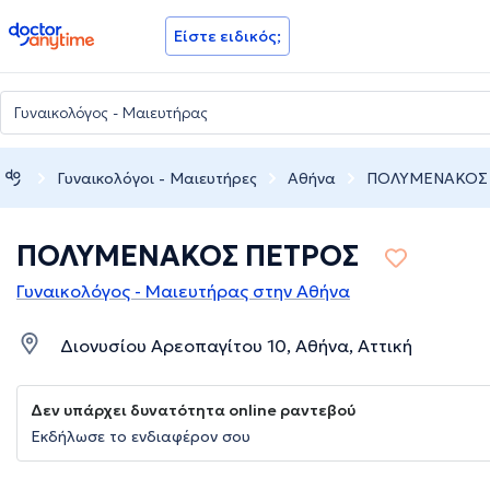
doctoranytime
Είστε ειδικός;
Γυναικολόγοι - Μαιευτήρες
Αθήνα
ΠΟΛΥΜΕΝΑΚΟΣ
ΠΟΛΥΜΕΝΑΚΟΣ ΠΕΤΡΟΣ
Γυναικολόγος - Μαιευτήρας στην Αθήνα
Διονυσίου Αρεοπαγίτου 10, Αθήνα, Αττική
Δεν υπάρχει δυνατότητα online ραντεβού
Εκδήλωσε το ενδιαφέρον σου