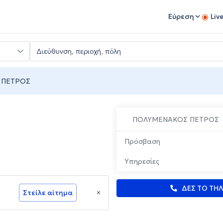
Εύρεση
Liv
 ΠΕΤΡΟΣ
ΠΟΛΥΜΕΝΑΚΟΣ ΠΕΤΡΟΣ
Πρόσβαση
Υπηρεσίες
ΔΕΣ ΤΟ ΤΗ
Στείλε αίτημα