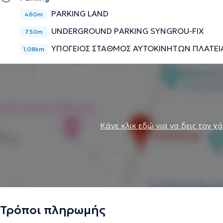
PARKING LAND
460m
UNDERGROUND PARKING SYNGROU-FIX
730m
ΥΠΟΓΕΙΟΣ ΣΤΑΘΜΟΣ ΑΥΤΟΚΙΝΗΤΩΝ ΠΛΑΤΕ
1,08km
Κάνε κλικ εδώ για να δεις τον χ
Τρόποι πληρωμής