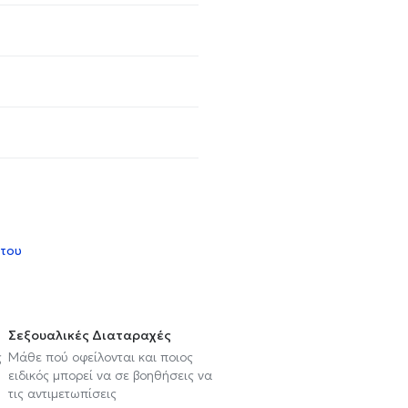
 του
Σεξουαλικές Διαταραχές
ς
Μάθε πού οφείλονται και ποιος
ειδικός μπορεί να σε βοηθήσεις να
τις αντιμετωπίσεις