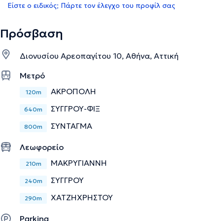
Είστε ο ειδικός; Πάρτε τον έλεγχο του προφίλ σας
Πρόσβαση
Διονυσίου Αρεοπαγίτου 10, Αθήνα, Αττική
Μετρό
ΑΚΡΟΠΟΛΗ
120m
ΣΥΓΓΡΟΥ-ΦΙΞ
640m
ΣΥΝΤΑΓΜΑ
800m
Λεωφορείο
ΜΑΚΡΥΓΙΑΝΝΗ
210m
ΣΥΓΓΡΟΥ
240m
ΧΑΤΖΗΧΡΗΣΤΟΥ
290m
Parking