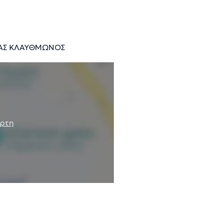
ΙΑΣ ΚΛΑΥΘΜΩΝΟΣ
άρτη