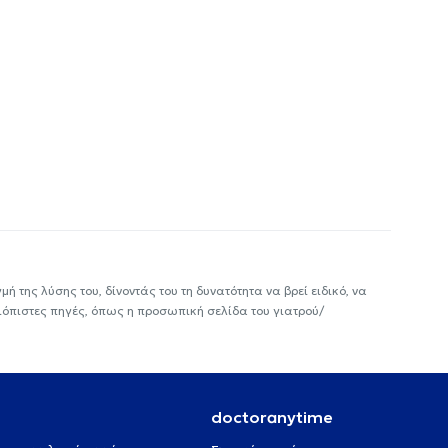
ή της λύσης του, δίνοντάς του τη δυνατότητα να βρεί ειδικό, να
ιόπιστες πηγές, όπως η προσωπική σελίδα του γιατρού/
doctoranytime