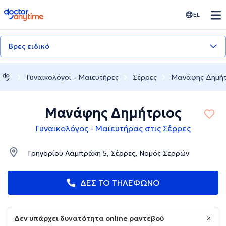
doctoranytime
EL
Βρες ειδικό
Γυναικολόγοι - Μαιευτήρες
Σέρρες
Μανάφης Δημήτ
Μανάφης Δημήτριος
Γυναικολόγος - Μαιευτήρας στις Σέρρες
Γρηγορίου Λαμπράκη 5, Σέρρες, Νομός Σερρών
ΔΕΣ ΤΟ ΤΗΛΕΦΩΝΟ
Δεν υπάρχει δυνατότητα online ραντεβού