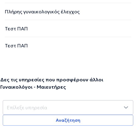
Πλήρης γυναικολογικός έλεγχος
Τεστ ΠΑΠ
Τεστ ΠΑΠ
Δες τις υπηρεσίες που προσφέρουν άλλοι
Γυναικολόγοι - Μαιευτήρες
Αναζήτηση