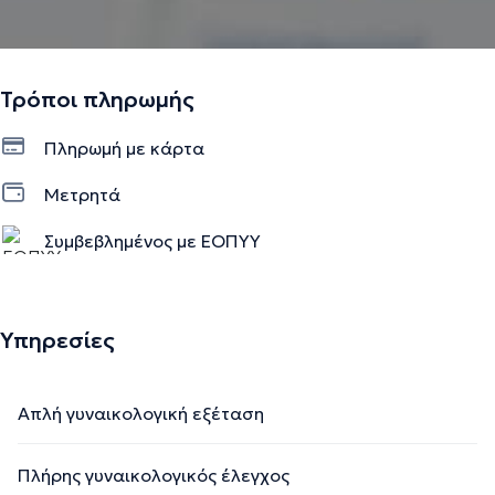
Τρόποι πληρωμής
Πληρωμή με κάρτα
Μετρητά
Συμβεβλημένος με ΕΟΠΥΥ
Ιδιωτικό ραντεβού
Υπηρεσίες
Απλή γυναικολογική εξέταση
Πλήρης γυναικολογικός έλεγχος