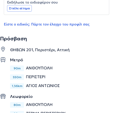
Εκδήλωσε το ενδιαφέρον σου
Στείλε αίτημα
Είστε ο ειδικός; Πάρτε τον έλεγχο του προφίλ σας
Πρόσβαση
ΘΗΒΩΝ 201, Περιστέρι, Αττική
Μετρό
ΑΝΘΟΥΠΟΛΗ
90m
ΠΕΡΙΣΤΕΡΙ
550m
ΑΓΙΟΣ ΑΝΤΩΝΙΟΣ
1,36km
Λεωφορείο
ΑΝΘΟΥΠΟΛΗ
80m