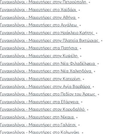
Γυναικολόγοι - Μαιευτήρες στην Πετρούπολη
Γυναικολόγοι - Μαιευτήρες στο Χαϊδάρι
Γυναικολόγοι - Μαιευτήρες στην Αθήνα
Γυναικολόγοι - Μαιευτήρες στο Αιγάλεω
Γυναικολόγοι - Μαιευτήρες στο Ηράκλειο Κρήτης
Γυναικολόγοι - Μαιευτήρες στην Πλατεία Βικτώριας
Γυναικολόγοι - Μαιευτήρες στα Πατήσια
Γυναικολόγοι - Μαιευτήρες στην Κυψέλη
Γυναικολόγοι - Μαιευτήρες στη Νέα Φιλαδέλφεια
Γυναικολόγοι - Μαιευτήρες στη Νέα Χαλκηδόνα
Γυναικολόγοι - Μαιευτήρες στην Κατερίνη
Γυναικολόγοι - Μαιευτήρες στην Αγία Βαρβάρα
Γυναικολόγοι - Μαιευτήρες στο Πεδίον του Άρεως
Γυναικολόγοι - Μαιευτήρες στα Εξάρχεια
Γυναικολόγοι - Μαιευτήρες στον Κορυδαλλό
Γυναικολόγοι - Μαιευτήρες στη Νίκαια
Γυναικολόγοι - Μαιευτήρες στο Γαλάτσι
Γυναικολόγοι - Μαιευτήρες στο Κολωνάκι