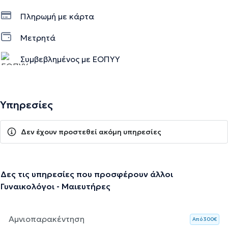
Πληρωμή με κάρτα
Μετρητά
Συμβεβλημένος με ΕΟΠΥΥ
Υπηρεσίες
Δεν έχουν προστεθεί ακόμη υπηρεσίες
Δες τις υπηρεσίες που προσφέρουν άλλοι
Γυναικολόγοι - Μαιευτήρες
Αμνιοπαρακέντηση
Aπό 300€