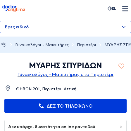
doctoranytime
EL
Βρες ειδικό
Γυναικολόγοι - Μαιευτήρες
Περιστέρι
ΜΥΑΡΗΣ ΣΠ
ΜΥΑΡΗΣ ΣΠΥΡΙΔΩΝ
Γυναικολόγος - Μαιευτήρας στο Περιστέρι
ΘΗΒΩΝ 201, Περιστέρι, Αττική
ΔΕΣ ΤΟ ΤΗΛΕΦΩΝΟ
Δεν υπάρχει δυνατότητα online ραντεβού