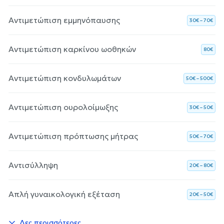
Αντιμετώπιση εμμηνόπαυσης
30€ – 70€
Αντιμετώπιση καρκίνου ωοθηκών
80€
Αντιμετώπιση κονδυλωμάτων
50€ – 500€
Αντιμετώπιση ουρολοίμωξης
30€ – 50€
Αντιμετώπιση πρόπτωσης μήτρας
50€ – 70€
Αντισύλληψη
20€ – 80€
Απλή γυναικολογική εξέταση
20€ – 50€
Δες περισσότερες