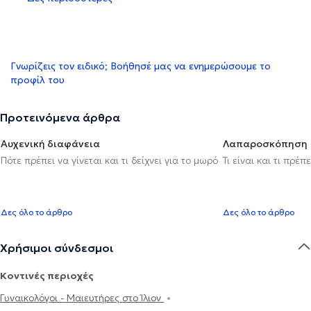
Γνωρίζεις τον ειδικό; Βοήθησέ μας να ενημερώσουμε το
προφίλ του
Προτεινόμενα άρθρα
Αυχενική διαφάνεια
Λαπαροσκόπηση
Πότε πρέπει να γίνεται και τι δείχνει για το μωρό
Τι είναι και τι πρέ
Δες όλο το άρθρο
Δες όλο το άρθρο
Χρήσιμοι σύνδεσμοι
Κοντινές περιοχές
Γυναικολόγοι - Μαιευτήρες στο Ίλιον