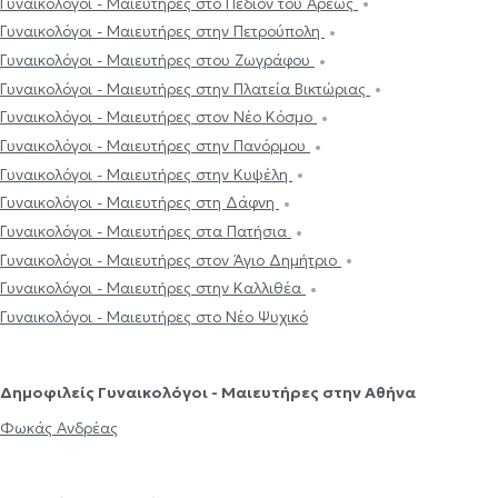
Γυναικολόγοι - Μαιευτήρες στο Πεδίον του Άρεως
Γυναικολόγοι - Μαιευτήρες στην Πετρούπολη
Γυναικολόγοι - Μαιευτήρες στου Ζωγράφου
Γυναικολόγοι - Μαιευτήρες στην Πλατεία Βικτώριας
Γυναικολόγοι - Μαιευτήρες στον Νέο Κόσμο
Γυναικολόγοι - Μαιευτήρες στην Πανόρμου
Γυναικολόγοι - Μαιευτήρες στην Κυψέλη
Γυναικολόγοι - Μαιευτήρες στη Δάφνη
Γυναικολόγοι - Μαιευτήρες στα Πατήσια
Γυναικολόγοι - Μαιευτήρες στον Άγιο Δημήτριο
Γυναικολόγοι - Μαιευτήρες στην Καλλιθέα
Γυναικολόγοι - Μαιευτήρες στο Νέο Ψυχικό
Δημοφιλείς Γυναικολόγοι - Μαιευτήρες στην Αθήνα
Φωκάς Ανδρέας