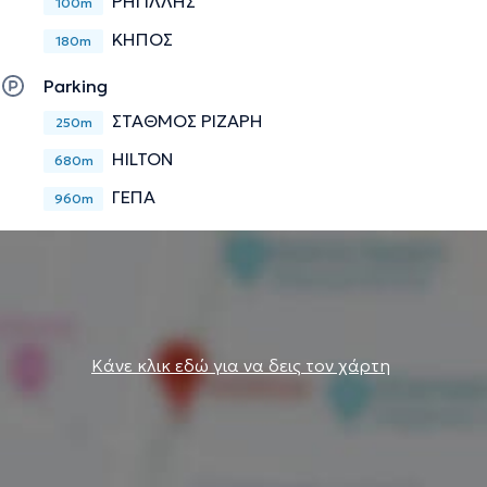
ΡΗΓΙΛΛΗΣ
100m
ΚΗΠΟΣ
180m
Parking
ΣΤΑΘΜΟΣ ΡΙΖΑΡΗ
250m
HILTON
680m
ΓΕΠΑ
960m
Κάνε κλικ εδώ για να δεις τον χάρτη