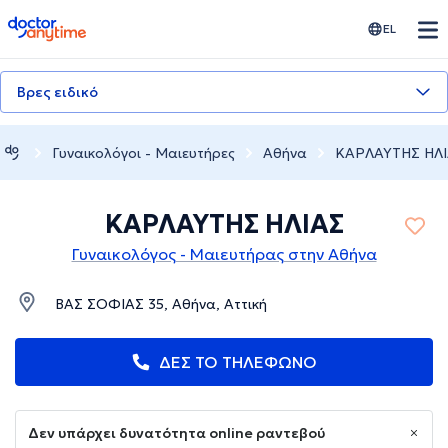
doctoranytime
EL
Βρες ειδικό
Γυναικολόγοι - Μαιευτήρες
Αθήνα
ΚΑΡΛΑΥΤΗΣ ΗΛ
ΚΑΡΛΑΥΤΗΣ ΗΛΙΑΣ
Γυναικολόγος - Μαιευτήρας στην Αθήνα
ΒΑΣ ΣΟΦΙΑΣ 35, Αθήνα, Αττική
ΔΕΣ ΤΟ ΤΗΛΕΦΩΝΟ
Δεν υπάρχει δυνατότητα online ραντεβού