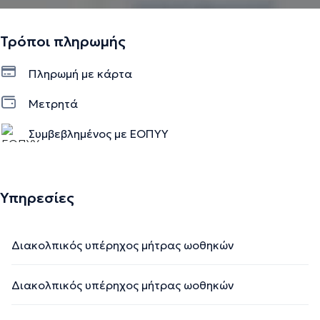
Τρόποι πληρωμής
Πληρωμή με κάρτα
Μετρητά
Συμβεβλημένος με ΕΟΠΥΥ
Υπηρεσίες
Διακολπικός υπέρηχος μήτρας ωοθηκών
Διακολπικός υπέρηχος μήτρας ωοθηκών