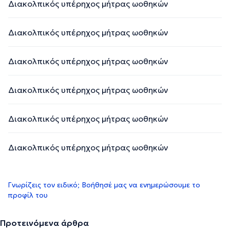
Διακολπικός υπέρηχος μήτρας ωοθηκών
Διακολπικός υπέρηχος μήτρας ωοθηκών
Διακολπικός υπέρηχος μήτρας ωοθηκών
Διακολπικός υπέρηχος μήτρας ωοθηκών
Διακολπικός υπέρηχος μήτρας ωοθηκών
Διακολπικός υπέρηχος μήτρας ωοθηκών
Γνωρίζεις τον ειδικό; Βοήθησέ μας να ενημερώσουμε το
προφίλ του
Προτεινόμενα άρθρα