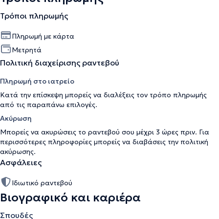
Τρόποι πληρωμής
Πληρωμή με κάρτα
Μετρητά
Πολιτική διαχείρισης ραντεβού
Πληρωμή στο ιατρείο
Κατά την επίσκεψη μπορείς να διαλέξεις τον τρόπο πληρωμής
από τις παραπάνω επιλογές.
Ακύρωση
Μπορείς να ακυρώσεις το ραντεβού σου μέχρι 3 ώρες πριν. Για
περισσότερες πληροφορίες μπορείς να διαβάσεις την
πολιτική
ακύρωσης
.
Ασφάλειες
Ιδιωτικό ραντεβού
Βιογραφικό και καριέρα
Σπουδές