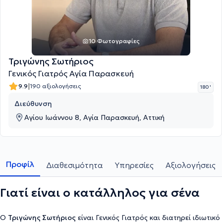
10 Φωτογραφίες
Τριγώνης Σωτήριος
Γενικός Γιατρός Αγία Παρασκευή
|
9.9
190 αξιολογήσεις
180 '
Διεύθυνση
Αγίου Ιωάννου 8, Αγία Παρασκευή, Αττική
Προφίλ
Διαθεσιμότητα
Υπηρεσίες
Αξιολογήσεις
Γιατί είναι ο κατάλληλος για σένα
Ο
Τριγώνης Σωτήριος
είναι Γενικός Γιατρός και διατηρεί ιδιωτικό