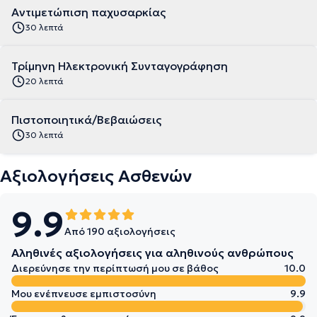
Αντιμετώπιση παχυσαρκίας
30 λεπτά
Τρίμηνη Ηλεκτρονική Συνταγογράφηση
20 λεπτά
Πιστοποιητικά/Βεβαιώσεις
30 λεπτά
Αξιολογήσεις Ασθενών
9.9
Από 190 αξιολογήσεις
Αληθινές αξιολογήσεις για αληθινούς ανθρώπους
Διερεύνησε την περίπτωσή μου σε βάθος
10.0
Μου ενέπνευσε εμπιστοσύνη
9.9