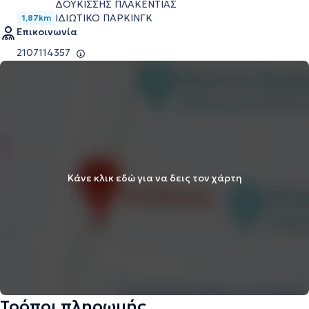
ΔΟΥΚΙΣΣΗΣ ΠΛΑΚΕΝΤΙΑΣ
ΙΔΙΩΤΙΚΟ ΠΑΡΚΙΝΓΚ
1,87km
Επικοινωνία
2107114357
Κάνε κλικ εδώ για να δεις τον χάρτη
Τρόποι πληρωμής