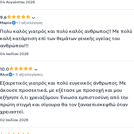
04 Αυγούστου 2026
9.6
Μαρία
• 1 αξιολόγηση
Πολυ καλός γιατρός και πολύ καλός ανθρωπος!! Με πολύ
καλή κατάρτιση επί των θεμάτων γενικής υγείας του
ανθρώπου!!!
04 Ιουλίου 2026
10.0
Άλια
• 3 αξιολογήσεις
Εξαιρετικός γιατρός και πολύ ευγενικός άνθρωπος. Με
άκουσε προσεκτικά, με εξέτασε με προσοχή και μου
εξήγησε ό,τι χρειαζόμουν. Ένιωσα εμπιστοσύνη από την
πρώτη στιγμή και σίγουρα θα τον ξαναεπισκεφθώ όταν
χρειαστεί.
02 Ιουλίου 2026