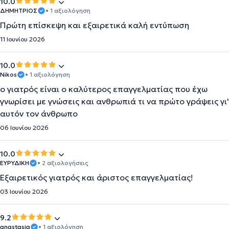
10.0
ΔΗΜΗΤΡΙΟΣ
• 1 αξιολόγηση
Πρώτη επίσκεψη και εξαιρετικά καλή εντύπωση
11 Ιουνίου 2026
10.0
Nikos
• 1 αξιολόγηση
ο γιατρός είναι ο καλύτερος επαγγελματίας που έχω
γνωρίσει με γνώσεις και ανθρωπιά τι να πρώτο γράψεις γι'
αυτόν τον άνθρωπο
06 Ιουνίου 2026
10.0
ΕΥΡΥΔΙΚΗ
• 2 αξιολογήσεις
Εξαιρετικός γιατρός και άριστος επαγγελματίας!
03 Ιουνίου 2026
9.2
anastasia
• 1 αξιολόγηση