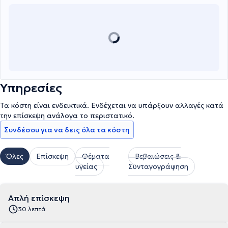
Υπηρεσίες
Τα κόστη είναι ενδεικτικά. Ενδέχεται να υπάρξουν αλλαγές κατά
την επίσκεψη ανάλογα το περιστατικό.
Συνδέσου για να δεις όλα τα κόστη
Όλες
Επίσκεψη
Θέματα
Βεβαιώσεις &
υγείας
Συνταγογράφηση
Απλή επίσκεψη
30 λεπτά