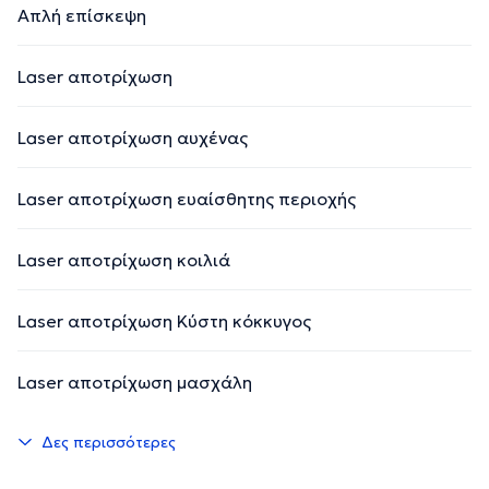
Απλή επίσκεψη
Laser αποτρίχωση
Laser αποτρίχωση αυχένας
Laser αποτρίχωση ευαίσθητης περιοχής
Laser αποτρίχωση κοιλιά
Laser αποτρίχωση Κύστη κόκκυγος
Laser αποτρίχωση μασχάλη
Δες περισσότερες