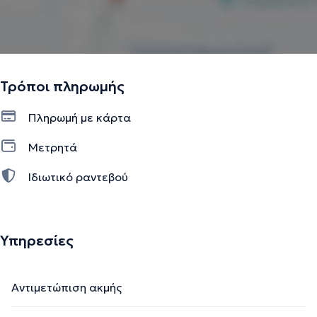
Τρόποι πληρωμής
Πληρωμή με κάρτα
Μετρητά
Ιδιωτικό ραντεβού
Υπηρεσίες
Αντιμετώπιση ακμής