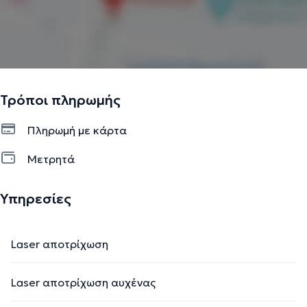
Τρόποι πληρωμής
Πληρωμή με κάρτα
Μετρητά
Υπηρεσίες
Laser αποτρίχωση
Laser αποτρίχωση αυχένας