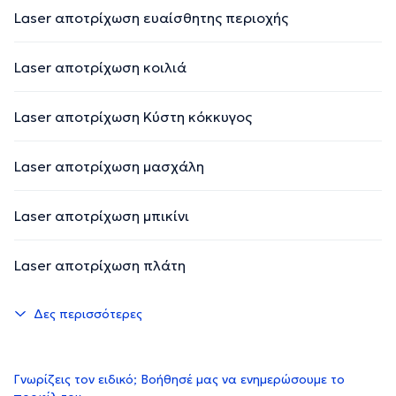
Laser αποτρίχωση ευαίσθητης περιοχής
Laser αποτρίχωση κοιλιά
Laser αποτρίχωση Κύστη κόκκυγος
Laser αποτρίχωση μασχάλη
Laser αποτρίχωση μπικίνι
Laser αποτρίχωση πλάτη
Δες περισσότερες
Γνωρίζεις τον ειδικό; Βοήθησέ μας να ενημερώσουμε το