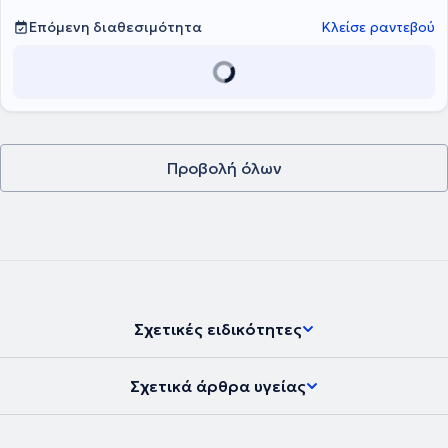
Επόμενη διαθεσιμότητα
Κλείσε ραντεβού
Προβολή όλων
Σχετικές ειδικότητες
Σχετικά άρθρα υγείας