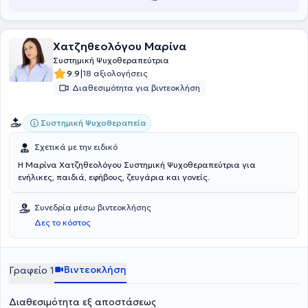
Χατζηθεολόγου Μαρίνα
Συστημική Ψυχοθεραπεύτρια
|
9.9
18 αξιολογήσεις
Διαθεσιμότητα για βιντεοκλήση
Συστημική Ψυχοθεραπεία
Σχετικά με την ειδικό
Η Μαρίνα Χατζηθεολόγου Συστημική Ψυχοθεραπεύτρια για
ενήλικες, παιδιά, εφήβους, ζευγάρια και γονείς.
Συνεδρία μέσω βιντεοκλήσης
Δες το κόστος
Βιντεοκλήση
Γραφείο 1
Διαθεσιμότητα εξ αποστάσεως