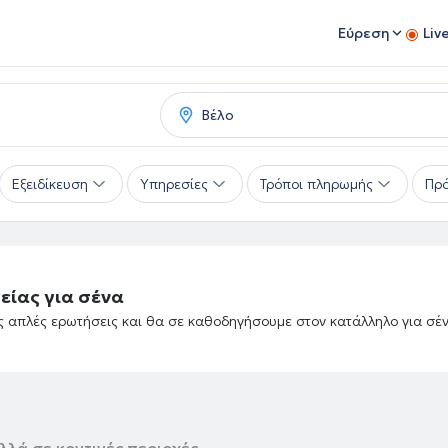
Εύρεση
Liv
Εξειδίκευση
Υπηρεσίες
Τρόποι πληρωμής
Πρό
είας για σένα
ές απλές ερωτήσεις και θα σε καθοδηγήσουμε στον κατάλληλο για σέ