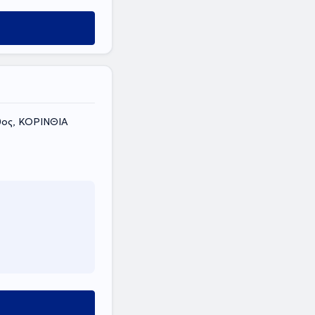
νθος, ΚΟΡΙΝΘΙΑ