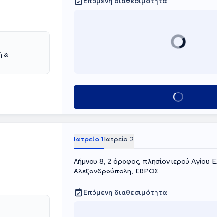
Επόμενη διαθεσιμότητα
ή &
Κλείσε ραντεβού
Ιατρείο 1
Ιατρείο 2
Λήμνου 8, 2 όροφος, πλησίον ιερού Αγίου Ε
Αλεξανδρούπολη, ΕΒΡΟΣ
Επόμενη διαθεσιμότητα