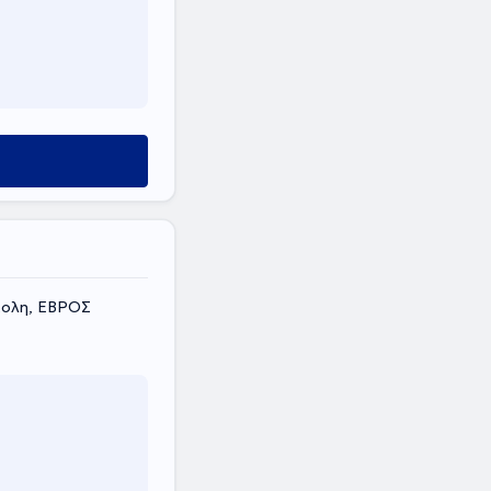
πολη, ΕΒΡΟΣ