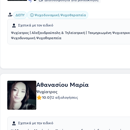
Ψυχοδυναμική Ψυχοθεραπεία
ΔΕΠΥ
Σχετικά με τον ειδικό
Ψυχίατρος | Αλεξανδρούπολη & Τηλεϊατρική | Τεκμηριωμένη Ψυχιατρικ
Ψυχοδυναμική Ψυχοθεραπεία
Αθανασίου Μαρία
Ψυχίατρος
|
10.0
12 αξιολογήσεις
Σχετικά με την ειδικό