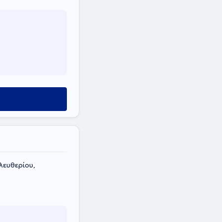
λευθερίου,