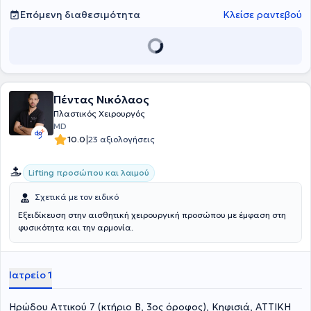
Επόμενη διαθεσιμότητα
Κλείσε ραντεβού
Πέντας Νικόλαος
Πλαστικός Χειρουργός
MD
|
10.0
23 αξιολογήσεις
Lifting προσώπου και λαιμού
Σχετικά με τον ειδικό
Εξειδίκευση στην αισθητική χειρουργική προσώπου με έμφαση στη
φυσικότητα και την αρμονία.
Ιατρείο 1
Ηρώδου Αττικού 7 (κτήριο Β, 3ος όροφος), Κηφισιά, ΑΤΤΙΚΗ