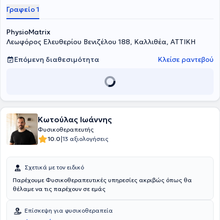
Γραφείο 1
PhysioMatrix
Λεωφόρος Ελευθερίου Βενιζέλου 188, Καλλιθέα, ΑΤΤΙΚΗ
Επόμενη διαθεσιμότητα
Κλείσε ραντεβού
Κωτούλας Ιωάννης
Φυσικοθεραπευτής
|
10.0
13 αξιολογήσεις
Σχετικά με τον ειδικό
Παρέχουμε Φυσικοθεραπευτικές υπηρεσίες ακριβώς όπως θα
θέλαμε να τις παρέχουν σε εμάς
Επίσκεψη για φυσικοθεραπεία