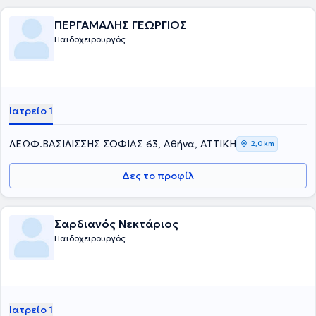
ΠΕΡΓΑΜΑΛΗΣ ΓΕΩΡΓΙΟΣ
Παιδοχειρουργός
Ιατρείο 1
ΛΕΩΦ.ΒΑΣΙΛΙΣΣΗΣ ΣΟΦΙΑΣ 63, Αθήνα, ΑΤΤΙΚΗ
2,0 km
Δες το προφίλ
Σαρδιανός Νεκτάριος
Παιδοχειρουργός
Ιατρείο 1