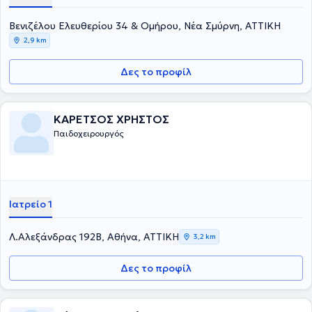
Βενιζέλου Ελευθερίου 34 & Ομήρου, Νέα Σμύρνη, ΑΤΤΙΚΗ
2,9 km
Δες το προφίλ
ΚΑΡΕΤΣΟΣ ΧΡΗΣΤΟΣ
Παιδοχειρουργός
Ιατρείο 1
Λ.Αλεξάνδρας 192Β, Αθήνα, ΑΤΤΙΚΗ
3,2 km
Δες το προφίλ