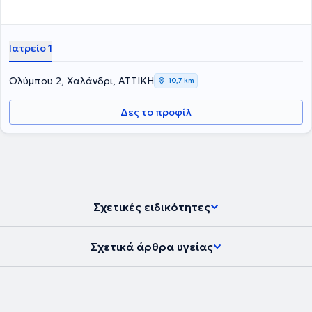
Αγγλίας από το 1996.
Ιατρείο 1
Ολύμπου 2, Χαλάνδρι, ΑΤΤΙΚΗ
10,7 km
Δες το προφίλ
Σχετικές ειδικότητες
Σχετικά άρθρα υγείας