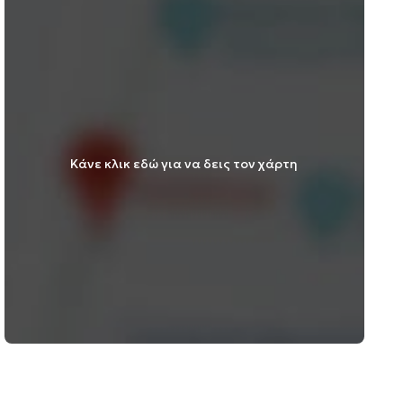
Κάνε κλικ εδώ για να δεις τον χάρτη