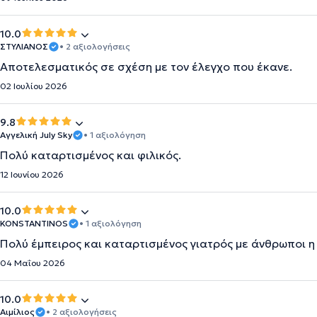
10.0
ΣΤΥΛΙΑΝΟΣ
• 2 αξιολογήσεις
Αποτελεσματικός σε σχέση με τον έλεγχο που έκανε.
02 Ιουλίου 2026
9.8
Αγγελική July Sky
• 1 αξιολόγηση
Πολύ καταρτισμένος και φιλικός.
12 Ιουνίου 2026
10.0
KONSTANTINOS
• 1 αξιολόγηση
Πολύ έμπειρος και καταρτισμένος γιατρός με άνθρωποι η
04 Μαΐου 2026
10.0
Αιμίλιος
• 2 αξιολογήσεις