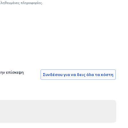
αληθευμένες πληροφορίες.
την επίσκεψη
Συνδέσου για να δεις όλα τα κόστη