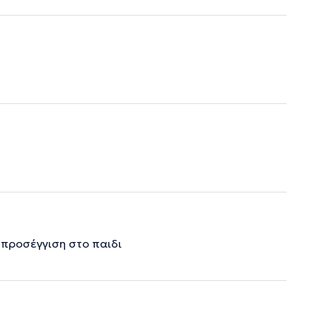
 προσέγγιση στο παιδι