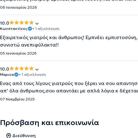
06 Ιανουαρίου 2026
10.0
Κωνσταντίνος
• 1 αξιολόγηση
Εξαιρετικός γιατρός και άνθρωπος! Εμπνέει εμπιστοσύνη, ε
συνιστώ ανεπιφύλακτα!!
05 Ιανουαρίου 2026
10.0
Μαρινα
• 1 αξιολόγηση
Ένας από τους λίγους γιατρούς που ξέρει να σου απαντησ
απ' όλα άνθρωπος,σου απαντάει με απλά λόγια κ δέχεται 
07 Νοεμβρίου 2025
Πρόσβαση και επικοινωνία
Διεύθυνση