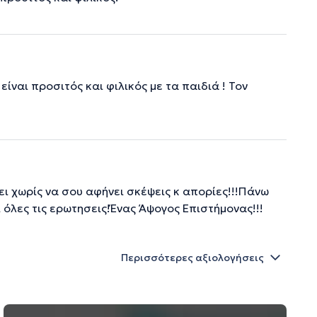
ίναι προσιτός και φιλικός με τα παιδιά ! Τον
ει χωρίς να σου αφήνει σκέψεις κ απορίες!!!Πάνω
όλες τις ερωτησεις!Ένας Άψογος Επιστήμονας!!!
Περισσότερες αξιολογήσεις