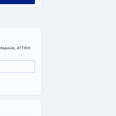
 Μαρούσι, ΑΤΤΙΚΗ