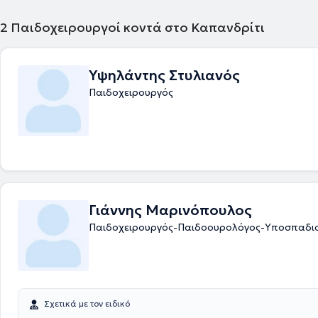
2
Παιδοχειρουργοί κοντά στο Καπανδρίτι
Υψηλάντης Στυλιανός
Παιδοχειρουργός
Γιάννης Μαρινόπουλος
Παιδοχειρουργός-Παιδοουρολόγος-Υποσπαδι
Σχετικά με τον ειδικό