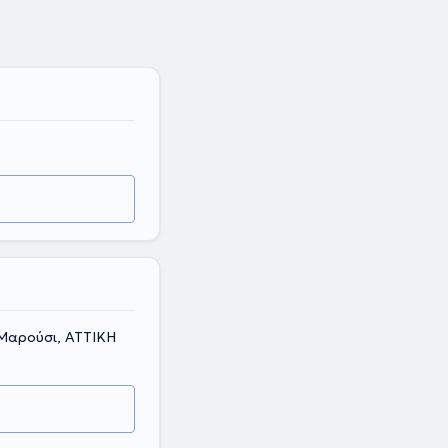
 Μαρούσι, ΑΤΤΙΚΗ