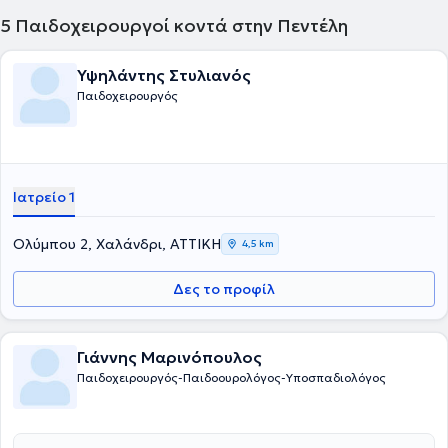
5
Παιδοχειρουργοί κοντά στην Πεντέλη
Υψηλάντης Στυλιανός
Παιδοχειρουργός
Ιατρείο 1
Ολύμπου 2, Χαλάνδρι, ΑΤΤΙΚΗ
4,5 km
Δες το προφίλ
Γιάννης Μαρινόπουλος
Παιδοχειρουργός-Παιδοουρολόγος-Υποσπαδιολόγος