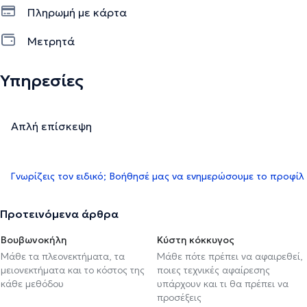
Πληρωμή με κάρτα
Μετρητά
Υπηρεσίες
Απλή επίσκεψη
Γνωρίζεις τον ειδικό; Βοήθησέ μας να ενημερώσουμε το προφίλ
Προτεινόμενα άρθρα
Βουβωνοκήλη
Κύστη κόκκυγος
Μάθε τα πλεονεκτήματα, τα
Μάθε πότε πρέπει να αφαιρεθεί,
μειονεκτήματα και το κόστος της
ποιες τεχνικές αφαίρεσης
κάθε μεθόδου
υπάρχουν και τι θα πρέπει να
προσέξεις