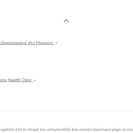
ιδοχειρουργοί στο Μαρούσι
are Health Clinic
ν χρήστη από τη στιγμή που αντιμετωπίζει ένα ιατρικό σύμπτωμα μέχρι τη στιγμ