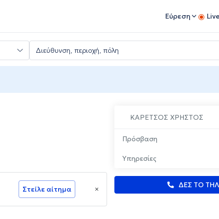
Εύρεση
Liv
ΚΑΡΕΤΣΟΣ ΧΡΗΣΤΟΣ
Πρόσβαση
Υπηρεσίες
ΔΕΣ ΤΟ ΤΗ
Στείλε αίτημα