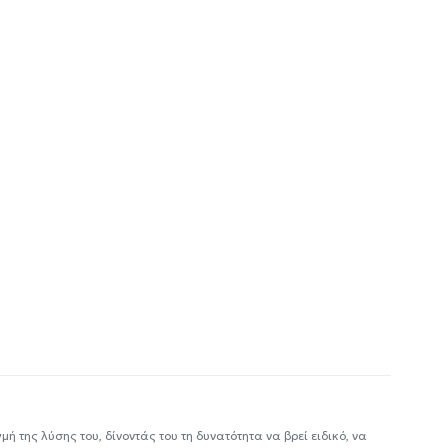
ή της λύσης του, δίνοντάς του τη δυνατότητα να βρεί ειδικό, να