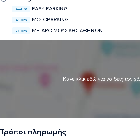
EASY PARKING
440m
MOTOPARKING
450m
ΜΕΓΑΡΟ ΜΟΥΣΙΚΗΣ ΑΘΗΝΩΝ
700m
Κάνε κλικ εδώ για να δεις τον χ
Τρόποι πληρωμής