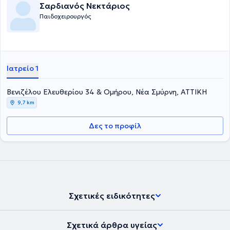
Σαρδιανός Νεκτάριος
Παιδοχειρουργός
Ιατρείο 1
Βενιζέλου Ελευθερίου 34 & Ομήρου, Νέα Σμύρνη, ΑΤΤΙΚΗ
9,7 km
Δες το προφίλ
Σχετικές ειδικότητες
Σχετικά άρθρα υγείας