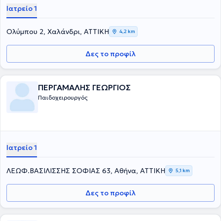
Ιατρείο 1
Ολύμπου 2, Χαλάνδρι, ΑΤΤΙΚΗ
4,2 km
Δες το προφίλ
ΠΕΡΓΑΜΑΛΗΣ ΓΕΩΡΓΙΟΣ
Παιδοχειρουργός
Ιατρείο 1
ΛΕΩΦ.ΒΑΣΙΛΙΣΣΗΣ ΣΟΦΙΑΣ 63, Αθήνα, ΑΤΤΙΚΗ
5,1 km
Δες το προφίλ