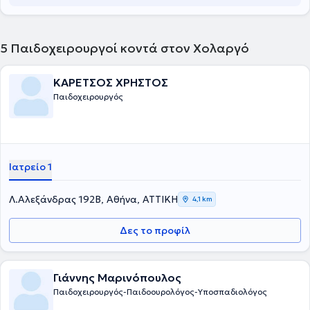
5
Παιδοχειρουργοί κοντά στον Χολαργό
ΚΑΡΕΤΣΟΣ ΧΡΗΣΤΟΣ
Παιδοχειρουργός
Ιατρείο 1
Λ.Αλεξάνδρας 192Β, Αθήνα, ΑΤΤΙΚΗ
4,1 km
Δες το προφίλ
Γιάννης Μαρινόπουλος
Παιδοχειρουργός-Παιδοουρολόγος-Υποσπαδιολόγος