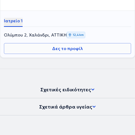
Αγγλίας από το 1996.
Ιατρείο 1
Ολύμπου 2, Χαλάνδρι, ΑΤΤΙΚΗ
12,4 km
Δες το προφίλ
Σχετικές ειδικότητες
Σχετικά άρθρα υγείας