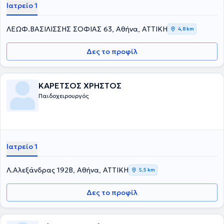
Ιατρείο 1
ΛΕΩΦ.ΒΑΣΙΛΙΣΣΗΣ ΣΟΦΙΑΣ 63, Αθήνα, ΑΤΤΙΚΗ
4,8 km
Δες το προφίλ
ΚΑΡΕΤΣΟΣ ΧΡΗΣΤΟΣ
Παιδοχειρουργός
Ιατρείο 1
Λ.Αλεξάνδρας 192Β, Αθήνα, ΑΤΤΙΚΗ
5,5 km
Δες το προφίλ