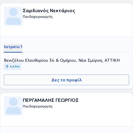
Σαρδιανός Νεκτάριος
Παιδοχειρουργός
Ιατρείο 1
Βενιζέλου Ελευθερίου 34 & Ομήρου, Νέα Σμύρνη, ΑΤΤΙΚΗ
4,4 km
Δες το προφίλ
ΠΕΡΓΑΜΑΛΗΣ ΓΕΩΡΓΙΟΣ
Παιδοχειρουργός