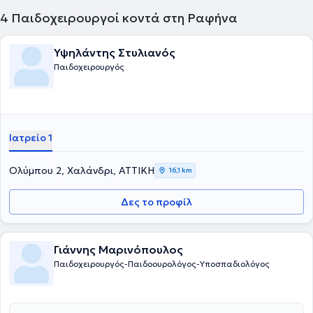
4
Παιδοχειρουργοί κοντά στη Ραφήνα
Υψηλάντης Στυλιανός
Παιδοχειρουργός
Ιατρείο 1
Ολύμπου 2, Χαλάνδρι, ΑΤΤΙΚΗ
16,1 km
Δες το προφίλ
Γιάννης Μαρινόπουλος
Παιδοχειρουργός-Παιδοουρολόγος-Υποσπαδιολόγος