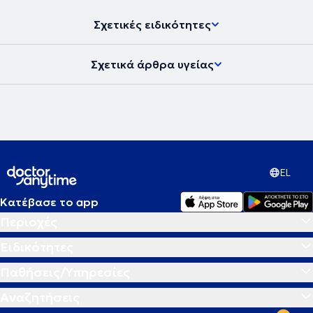
Σχετικές ειδικότητες
Σχετικά άρθρα υγείας
EL
Κατέβασε το app
Περιοχές
Ειδικότητες
Παθήσεις/Υπηρεσίες
Αναζητήσεις