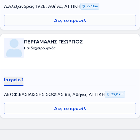
Λ.Αλεξάνδρας 192Β, Αθήνα, ΑΤΤΙΚΗ
22,1 km
Δες το προφίλ
ΠΕΡΓΑΜΑΛΗΣ ΓΕΩΡΓΙΟΣ
Παιδοχειρουργός
Ιατρείο 1
ΛΕΩΦ.ΒΑΣΙΛΙΣΣΗΣ ΣΟΦΙΑΣ 63, Αθήνα, ΑΤΤΙΚΗ
23,0 km
Δες το προφίλ