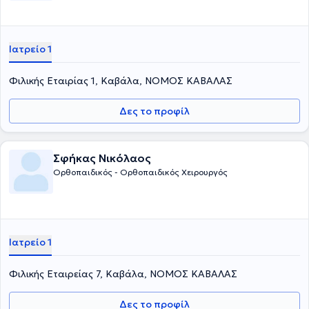
Ιατρείο 1
Φιλικής Εταιρίας 1, Καβάλα, ΝΟΜΟΣ ΚΑΒΑΛΑΣ
Δες το προφίλ
Σφήκας Νικόλαος
Ορθοπαιδικός - Ορθοπαιδικός Χειρουργός
Ιατρείο 1
Φιλικής Εταιρείας 7, Καβάλα, ΝΟΜΟΣ ΚΑΒΑΛΑΣ
Δες το προφίλ