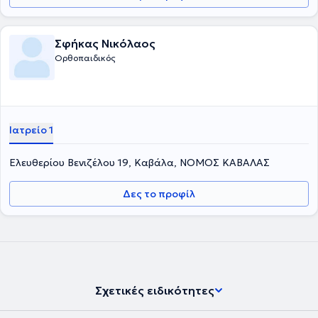
Σφήκας Νικόλαος
Ορθοπαιδικός
Ιατρείο 1
Ελευθερίου Βενιζέλου 19, Καβάλα, ΝΟΜΟΣ ΚΑΒΑΛΑΣ
Δες το προφίλ
Σχετικές ειδικότητες