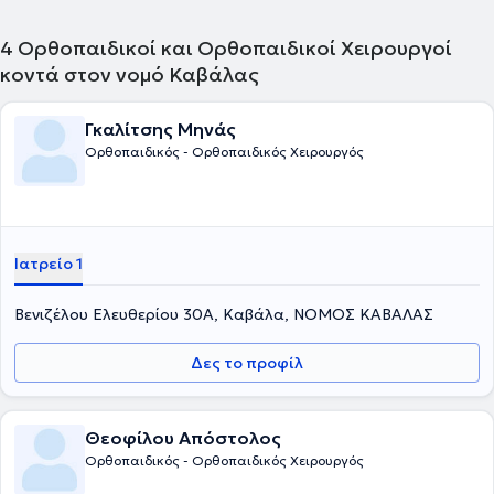
4
Ορθοπαιδικοί και Ορθοπαιδικοί Χειρουργοί
κοντά στον νομό Καβάλας
Γκαλίτσης Μηνάς
Ορθοπαιδικός - Ορθοπαιδικός Χειρουργός
Ιατρείο 1
Βενιζέλου Ελευθερίου 30Α, Καβάλα, ΝΟΜΟΣ ΚΑΒΑΛΑΣ
Δες το προφίλ
Θεοφίλου Απόστολος
Ορθοπαιδικός - Ορθοπαιδικός Χειρουργός