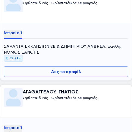
Ορθοπαιδικός - Ορθοπαιδικός Χειρουργός
Ιατρείο 1
ΣΑΡΑΝΤΑ ΕΚΚΛΗΣΙΩΝ 2Β & ΔΗΜΗΤΡΙΟΥ ΑΝΔΡΕΑ, Ξάνθη,
ΝΟΜΟΣ ΞΑΝΘΗΣ
22,9 km
Δες το προφίλ
ΑΓΑΘΑΓΓΕΛΟΥ ΙΓΝΑΤΙΟΣ
Ορθοπαιδικός - Ορθοπαιδικός Χειρουργός
Ιατρείο 1