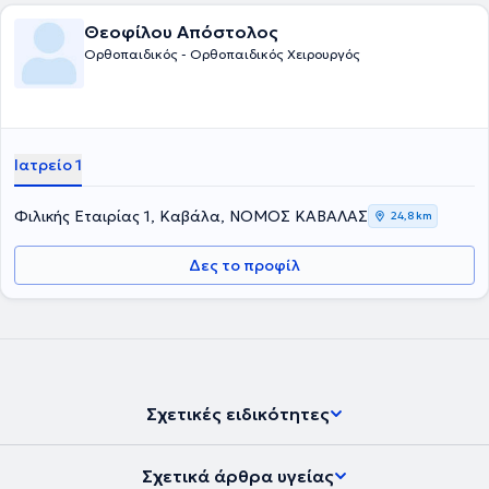
Θεοφίλου Απόστολος
Ορθοπαιδικός - Ορθοπαιδικός Χειρουργός
Ιατρείο 1
Φιλικής Εταιρίας 1, Καβάλα, ΝΟΜΟΣ ΚΑΒΑΛΑΣ
24,8 km
Δες το προφίλ
Σχετικές ειδικότητες
Σχετικά άρθρα υγείας