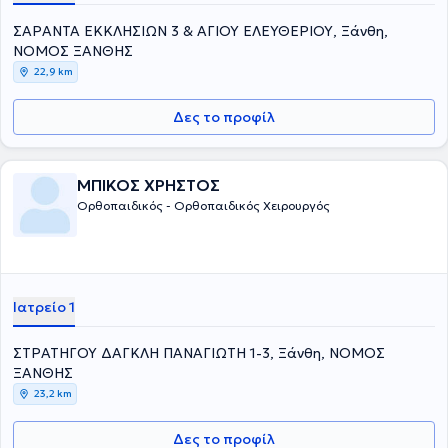
ΣΑΡΑΝΤΑ ΕΚΚΛΗΣΙΩΝ 3 & ΑΓΙΟΥ ΕΛΕΥΘΕΡΙΟΥ, Ξάνθη,
ΝΟΜΟΣ ΞΑΝΘΗΣ
22,9 km
Δες το προφίλ
ΜΠΙΚΟΣ ΧΡΗΣΤΟΣ
Ορθοπαιδικός - Ορθοπαιδικός Χειρουργός
Ιατρείο 1
ΣΤΡΑΤΗΓΟΥ ΔΑΓΚΛΗ ΠΑΝΑΓΙΩΤΗ 1-3, Ξάνθη, ΝΟΜΟΣ
ΞΑΝΘΗΣ
23,2 km
Δες το προφίλ