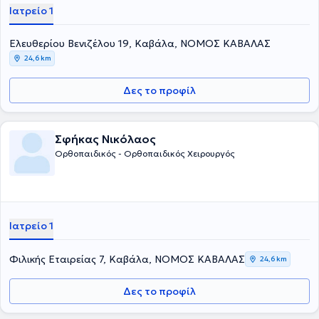
Ιατρείο 1
Ελευθερίου Βενιζέλου 19, Καβάλα, ΝΟΜΟΣ ΚΑΒΑΛΑΣ
24,6 km
Δες το προφίλ
Σφήκας Νικόλαος
Ορθοπαιδικός - Ορθοπαιδικός Χειρουργός
Ιατρείο 1
Φιλικής Εταιρείας 7, Καβάλα, ΝΟΜΟΣ ΚΑΒΑΛΑΣ
24,6 km
Δες το προφίλ