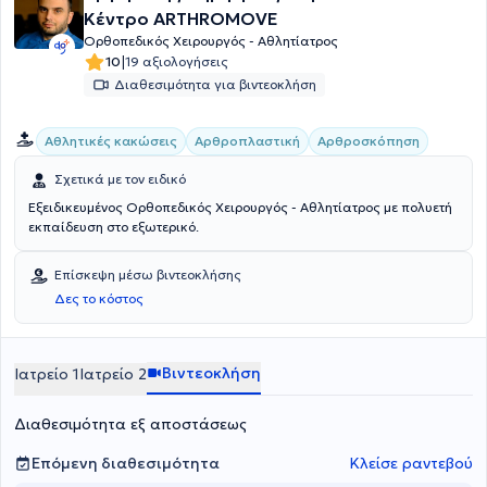
Κέντρο ARTHROMOVE
Ορθοπεδικός Χειρουργός - Αθλητίατρος
|
10
19 αξιολογήσεις
Διαθεσιμότητα για βιντεοκλήση
Αθλητικές κακώσεις
Αρθροπλαστική
Αρθροσκόπηση
Σχετικά με τον ειδικό
Εξειδικευμένος Ορθοπεδικός Χειρουργός - Αθλητίατρος με πολυετή
εκπαίδευση στο εξωτερικό.
Επίσκεψη μέσω βιντεοκλήσης
Δες το κόστος
Βιντεοκλήση
Ιατρείο 1
Ιατρείο 2
Διαθεσιμότητα εξ αποστάσεως
Επόμενη διαθεσιμότητα
Κλείσε ραντεβού