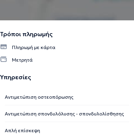
Τρόποι πληρωμής
Πληρωμή με κάρτα
Μετρητά
Υπηρεσίες
Αντιμετώπιση οστεοπόρωσης
Αντιμετώπιση σπονδυλόλυσης - σπονδυλολίσθησης
Απλή επίσκεψη