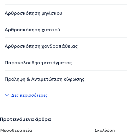
Αρθροσκόπηση μηνίσκου
Αρθροσκόπηση χιαστού
Αρθροσκόπηση χονδροπάθειας
Παρακολούθηση κατάγματος
Πρόληψη & Αντιμετώπιση κύφωσης
Δες περισσότερες
Προτεινόμενα άρθρα
Μεσοθεραπεία
Σκολίωση