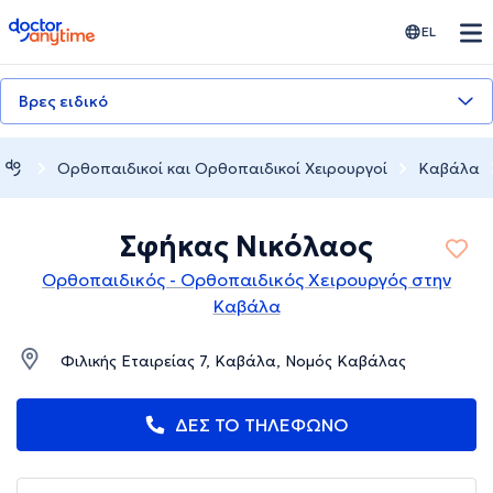
doctoranytime
EL
Βρες ειδικό
Ορθοπαιδικοί και Ορθοπαιδικοί Χειρουργοί
Καβάλα
Σφήκας Νικόλαος
Ορθοπαιδικός - Ορθοπαιδικός Χειρουργός στην
Καβάλα
Φιλικής Εταιρείας 7, Καβάλα, Νομός Καβάλας
ΔΕΣ ΤΟ ΤΗΛΕΦΩΝΟ