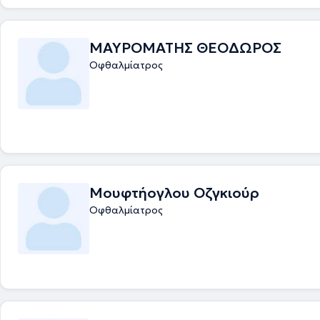
ΜΑΥΡΟΜΑΤΗΣ ΘΕΟΔΩΡΟΣ
Οφθαλμίατρος
Μουφτήογλου Οζγκιούρ
Οφθαλμίατρος