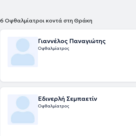
6
Οφθαλμίατροι κοντά στη Θράκη
Γιαννέλος Παναγιώτης
Οφθαλμίατρος
Εδινερλή Σεμπαετίν
Οφθαλμίατρος