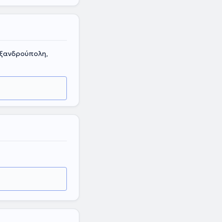
ξανδρούπολη,