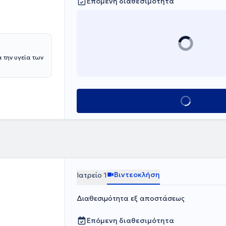
Επόμενη διαθεσιμότητα
Κλείσε ραντεβού
Βιντεοκλήση
Ιατρείο 1
Διαθεσιμότητα εξ αποστάσεως
Επόμενη διαθεσιμότητα