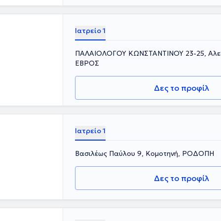
Ιατρείο 1
ΠΑΛΑΙΟΛΟΓΟΥ ΚΩΝΣΤΑΝΤΙΝΟΥ 23-25, Αλε
ΕΒΡΟΣ
Δες το προφίλ
Ιατρείο 1
Βασιλέως Παύλου 9, Κομοτηνή, ΡΟΔΟΠΗ
Δες το προφίλ