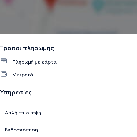
Τρόποι πληρωμής
Πληρωμή με κάρτα
Μετρητά
Υπηρεσίες
Απλή επίσκεψη
Βυθοσκόπηση