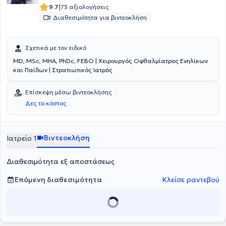
|
9.7
73 αξιολογήσεις
Διαθεσιμότητα για βιντεοκλήση
Σχετικά με τον ειδικό
MD, MSc, MHA, PhDc, FEBO | Χειρουργός Οφθαλμίατρος Ενηλίκων
και Παίδων | Στρατιωτικός Ιατρός
Επίσκεψη μέσω βιντεοκλήσης
Δες το κόστος
Βιντεοκλήση
Ιατρείο 1
Διαθεσιμότητα εξ αποστάσεως
Επόμενη διαθεσιμότητα
Κλείσε ραντεβού