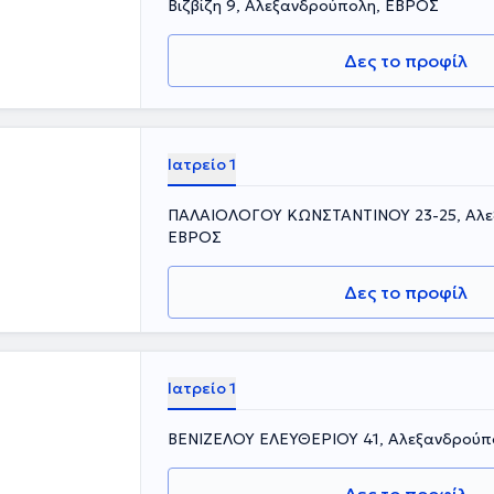
Βιζβίζη 9, Αλεξανδρούπολη, ΕΒΡΟΣ
Δες το προφίλ
Ιατρείο 1
ΠΑΛΑΙΟΛΟΓΟΥ ΚΩΝΣΤΑΝΤΙΝΟΥ 23-25, Αλε
ΕΒΡΟΣ
Δες το προφίλ
Ιατρείο 1
ΒΕΝΙΖΕΛΟΥ ΕΛΕΥΘΕΡΙΟΥ 41, Αλεξανδρούπ