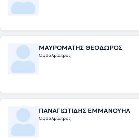
ΜΑΥΡΟΜΑΤΗΣ ΘΕΟΔΩΡΟΣ
Οφθαλμίατρος
ΠΑΝΑΓΙΩΤΙΔΗΣ ΕΜΜΑΝΟΥΗΛ
Οφθαλμίατρος