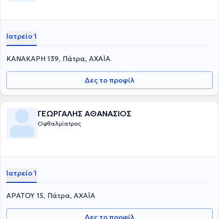
Ιατρείο 1
ΚΑΝΑΚΑΡΗ 139, Πάτρα, ΑΧΑΪΑ
Δες το προφίλ
ΓΕΩΡΓΑΛΗΣ ΑΘΑΝΑΣΙΟΣ
Οφθαλμίατρος
Ιατρείο 1
ΑΡΑΤΟΥ 15, Πάτρα, ΑΧΑΪΑ
Δες το προφίλ