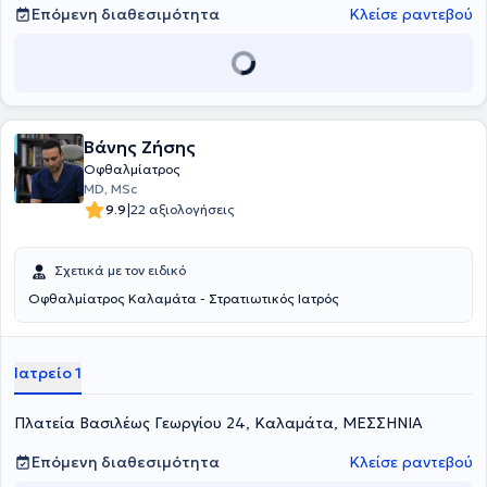
Επόμενη διαθεσιμότητα
Κλείσε ραντεβού
Βάνης Ζήσης
Οφθαλμίατρος
MD, MSc
|
9.9
22 αξιολογήσεις
Σχετικά με τον ειδικό
Οφθαλμίατρος Καλαμάτα - Στρατιωτικός Ιατρός
Ιατρείο 1
Πλατεία Βασιλέως Γεωργίου 24, Καλαμάτα, ΜΕΣΣΗΝΙΑ
Επόμενη διαθεσιμότητα
Κλείσε ραντεβού