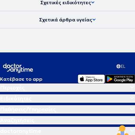
Σχετικές ειδικότητες
Σχετικά άρθρα υγείας
EL
Κατέβασε το app
Περιοχές
Ειδικότητες
Παθήσεις/Υπηρεσίες
Αναζητήσεις
doctoranytime