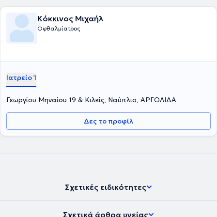
Κόκκινος Μιχαήλ
Οφθαλμίατρος
Ιατρείο 1
Γεωργίου Μηναίου 19 & Κιλκίς, Ναύπλιο, ΑΡΓΟΛΙΔΑ
Δες το προφίλ
Σχετικές ειδικότητες
Σχετικά άρθρα υγείας