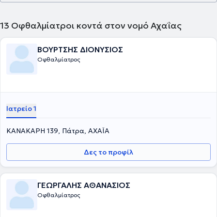
13
Οφθαλμίατροι κοντά στον νομό Αχαΐας
ΒΟΥΡΤΣΗΣ ΔΙΟΝΥΣΙΟΣ
Οφθαλμίατρος
Ιατρείο 1
ΚΑΝΑΚΑΡΗ 139, Πάτρα, ΑΧΑΪΑ
Δες το προφίλ
ΓΕΩΡΓΑΛΗΣ ΑΘΑΝΑΣΙΟΣ
Οφθαλμίατρος