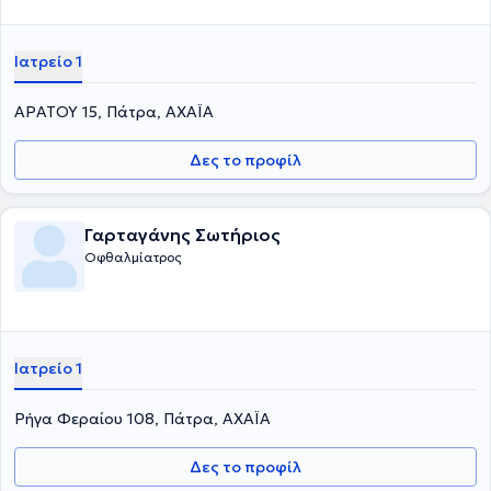
Ιατρείο 1
ΑΡΑΤΟΥ 15, Πάτρα, ΑΧΑΪΑ
Δες το προφίλ
Γαρταγάνης Σωτήριος
Οφθαλμίατρος
Ιατρείο 1
Ρήγα Φεραίου 108, Πάτρα, ΑΧΑΪΑ
Δες το προφίλ