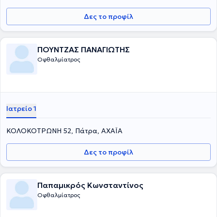
Δες το προφίλ
ΠΟΥΝΤΖΑΣ ΠΑΝΑΓΙΩΤΗΣ
Οφθαλμίατρος
Ιατρείο 1
ΚΟΛΟΚΟΤΡΩΝΗ 52, Πάτρα, ΑΧΑΪΑ
Δες το προφίλ
Παπαμικρός Κωνσταντίνος
Οφθαλμίατρος