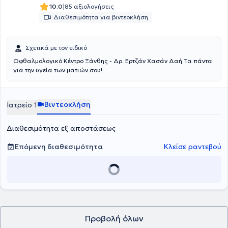
|
10.0
85 αξιολογήσεις
Διαθεσιμότητα για βιντεοκλήση
Σχετικά με τον ειδικό
Οφθαλμολογικό Κέντρο Ξάνθης - Δρ. Ερτζάν Χασάν Δαή Τα πάντα
για την υγεία των ματιών σου!
Βιντεοκλήση
Ιατρείο 1
Διαθεσιμότητα εξ αποστάσεως
Επόμενη διαθεσιμότητα
Κλείσε ραντεβού
Προβολή όλων