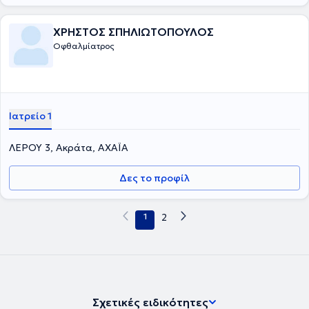
ΧΡΗΣΤΟΣ ΣΠΗΛΙΩΤΟΠΟΥΛΟΣ
Οφθαλμίατρος
Ιατρείο 1
ΛΕΡΟΥ 3, Ακράτα, ΑΧΑΪΑ
Δες το προφίλ
1
2
Σχετικές ειδικότητες