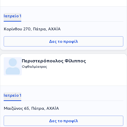
Ιατρείο 1
Κορίνθου 270, Πάτρα, ΑΧΑΪΑ
Δες το προφίλ
Περιστερόπουλος Φίλιππος
Οφθαλμίατρος
Ιατρείο 1
Μαιζώνος 65, Πάτρα, ΑΧΑΪΑ
Δες το προφίλ