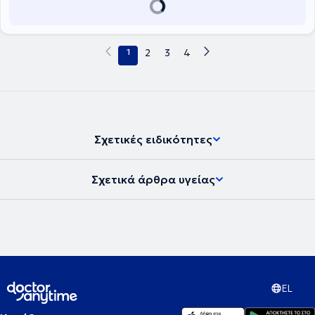
1
2
3
4
Σχετικές ειδικότητες
Σχετικά άρθρα υγείας
EL