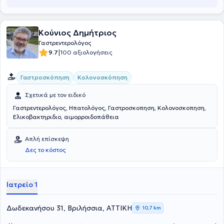
Κούνιος Δημήτριος
Γαστρεντερολόγος
|
9.7
100 αξιολογήσεις
Γαστροσκόπηση
Κολονοσκόπηση
Σχετικά με τον ειδικό
Γαστρεντερολόγος, Ηπατολόγος, Γαστροσκοπηση, Κολονοσκοπηση,
Ελικοβακτηριδιο, αιμορροιδοπάθεια
Απλή επίσκεψη
Δες το κόστος
Ιατρείο 1
Δωδεκανήσου 31, Βριλήσσια, ΑΤΤΙΚΗ
10,7 km