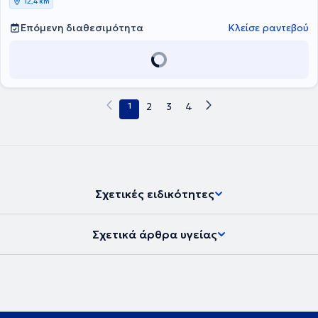
12,4 km
Επόμενη διαθεσιμότητα
Κλείσε ραντεβού
1
2
3
4
Σχετικές ειδικότητες
Σχετικά άρθρα υγείας