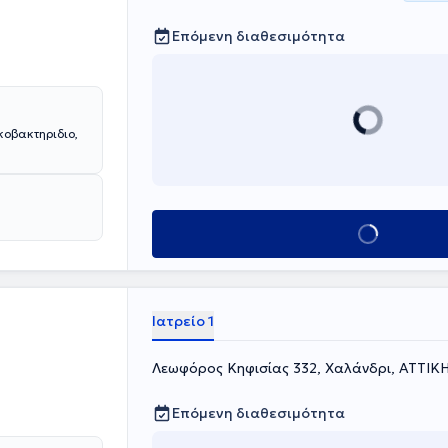
Επόμενη διαθεσιμότητα
κοβακτηριδιο,
Κλείσε ραντεβού
Ιατρείο 1
Λεωφόρος Κηφισίας 332, Χαλάνδρι, ΑΤΤΙΚ
Επόμενη διαθεσιμότητα