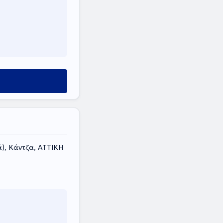
), Κάντζα, ΑΤΤΙΚΗ