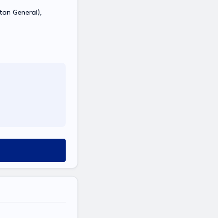
an General),