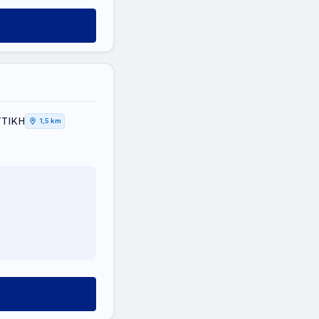
ΑΤΤΙΚΗ
1,5 km