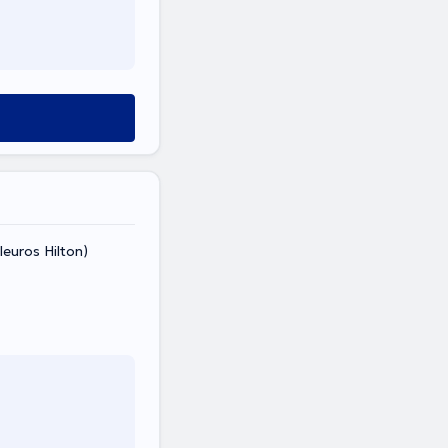
leuros Hilton)