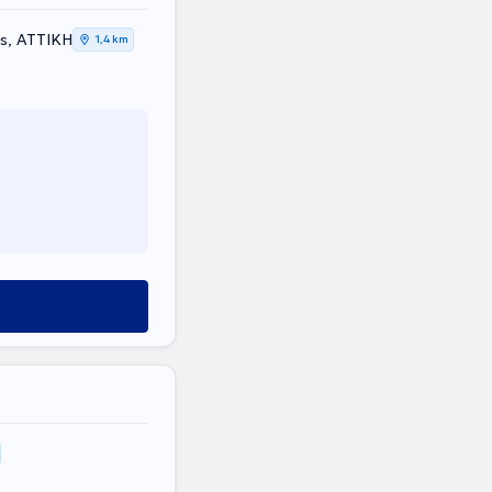
ns, ΑΤΤΙΚΗ
1,4 km