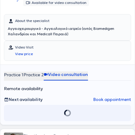
Available for video consultation
About the specialist
Αγγειοχειρουργικό - Αγγειολογικό ιατρείο (εντός Biomedigen
Χαλανδρίου και Medicall Πειραιά)
Video Visit
View price
Video consultation
Practice 1
Practice 2
Remote availability
Next availability
Book appointment