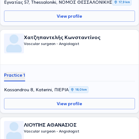
Εγνατίας 57, Thessaloniki, ΝΟΜΟΣ ΘΕΣΣΑΛΟΝΙΚΗΣ
17,9 km
View profile
Χατζηπαντελής Κωνσταντίνος
Vascular surgeon - Angiologist
Practice 1
Kassandrou 8, Katerini, ΠΙΕΡΙΑ
18,0 km
View profile
ΛΙΟΥΠΗΣ ΑΘΑΝΑΣΙΟΣ
Vascular surgeon - Angiologist