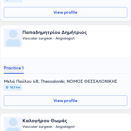
View profile
Παπαδημητρίου Δημήτριος
Vascular surgeon - Angiologist
Practice 1
Μελά Παύλου 48, Thessaloniki, ΝΟΜΟΣ ΘΕΣΣΑΛΟΝΙΚΗΣ
18,3 km
View profile
Καλογήρου Θωμάς
Vascular surgeon - Angiologist