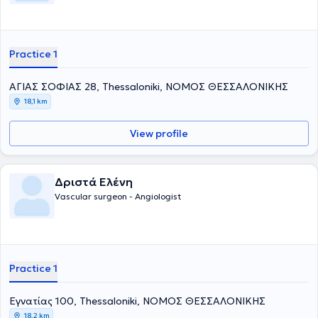
Practice 1
ΑΓΙΑΣ ΣΟΦΙΑΣ 28, Thessaloniki, ΝΟΜΟΣ ΘΕΣΣΑΛΟΝΙΚΗΣ
18,1 km
View profile
Δριστά Ελένη
Vascular surgeon - Angiologist
Practice 1
Εγνατίας 100, Thessaloniki, ΝΟΜΟΣ ΘΕΣΣΑΛΟΝΙΚΗΣ
18,2 km