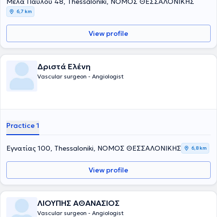
Μελά Παύλου 48, Thessaloniki, ΝΟΜΟΣ ΘΕΣΣΑΛΟΝΙΚΗΣ
6,7 km
View profile
Δριστά Ελένη
Vascular surgeon - Angiologist
Practice 1
Εγνατίας 100, Thessaloniki, ΝΟΜΟΣ ΘΕΣΣΑΛΟΝΙΚΗΣ
6,8 km
View profile
ΛΙΟΥΠΗΣ ΑΘΑΝΑΣΙΟΣ
Vascular surgeon - Angiologist