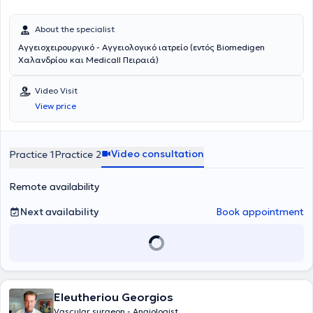
About the specialist
Αγγειοχειρουργικό - Αγγειολογικό ιατρείο (εντός Biomedigen
Χαλανδρίου και Medicall Πειραιά)
Video Visit
View price
Video consultation
Practice 1
Practice 2
Remote availability
Next availability
Book appointment
Eleutheriou Georgios
Vascular surgeon - Angiologist