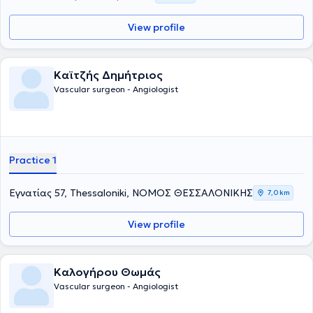
View profile
Καϊτζής Δημήτριος
Vascular surgeon - Angiologist
Practice 1
Εγνατίας 57, Thessaloniki, ΝΟΜΟΣ ΘΕΣΣΑΛΟΝΙΚΗΣ
7,0 km
View profile
Καλογήρου Θωμάς
Vascular surgeon - Angiologist