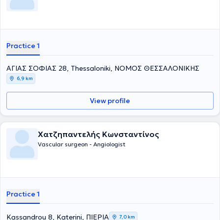
Practice 1
ΑΓΙΑΣ ΣΟΦΙΑΣ 28, Thessaloniki, ΝΟΜΟΣ ΘΕΣΣΑΛΟΝΙΚΗΣ
6,9 km
View profile
Χατζηπαντελής Κωνσταντίνος
Vascular surgeon - Angiologist
Practice 1
Kassandrou 8, Katerini, ΠΙΕΡΙΑ
7,0 km