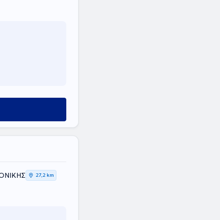
ΛΟΝΙΚΗΣ
27,2 km