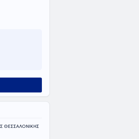
ΟΜΟΣ ΘΕΣΣΑΛΟΝΙΚΗΣ