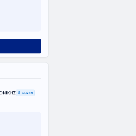
ΛΟΝΙΚΗΣ
31,4 km