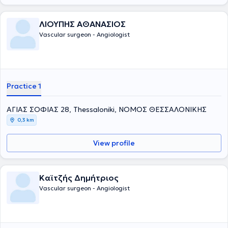
ΛΙΟΥΠΗΣ ΑΘΑΝΑΣΙΟΣ
Vascular surgeon - Angiologist
Practice 1
ΑΓΙΑΣ ΣΟΦΙΑΣ 28, Thessaloniki, ΝΟΜΟΣ ΘΕΣΣΑΛΟΝΙΚΗΣ
0,3 km
View profile
Καϊτζής Δημήτριος
Vascular surgeon - Angiologist