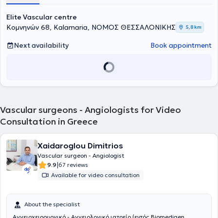
Elite Vascular centre
Κομνηνών 68, Kalamaria, ΝΟΜΟΣ ΘΕΣΣΑΛΟΝΙΚΗΣ
5,8 km
Next availability
Book appointment
Vascular surgeons - Angiologists for Video
Consultation in Greece
Xaidaroglou Dimitrios
Vascular surgeon - Angiologist
|
9.9
67 reviews
Available for video consultation
About the specialist
Αγγειοχειρουργικό - Αγγειολογικό ιατρείο (εντός Biomedigen