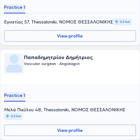
Practice 1
Εγνατίας 57, Thessaloniki, ΝΟΜΟΣ ΘΕΣΣΑΛΟΝΙΚΗΣ
0,3 km
View profile
Παπαδημητρίου Δημήτριος
Vascular surgeon - Angiologist
Practice 1
Μελά Παύλου 48, Thessaloniki, ΝΟΜΟΣ ΘΕΣΣΑΛΟΝΙΚΗΣ
0,5 km
View profile