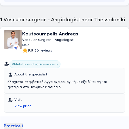
1
Vascular surgeon - Angiologist near Thessaloniki
Koutsoumpelis Andreas
Vascular surgeon - Angiologist
MSc
|
9.9
36 reviews
Phlebitis and varicose veins
About the specialist
Ελάχιστα επεμβατική Αγγειοχειρουργική με εξειδίκευση και
εμπειρία στο Ηνωμένο Βασίλειο
Visit
View price
Practice 1