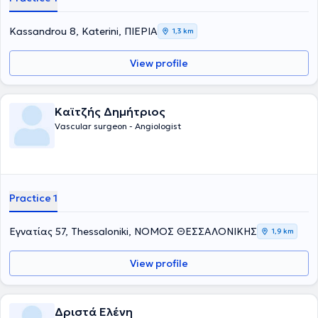
Kassandrou 8, Katerini, ΠΙΕΡΙΑ
1,3 km
View profile
Καϊτζής Δημήτριος
Vascular surgeon - Angiologist
Practice 1
Εγνατίας 57, Thessaloniki, ΝΟΜΟΣ ΘΕΣΣΑΛΟΝΙΚΗΣ
1,9 km
View profile
Δριστά Ελένη