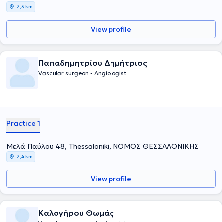
2,3 km
View profile
Παπαδημητρίου Δημήτριος
Vascular surgeon - Angiologist
Practice 1
Μελά Παύλου 48, Thessaloniki, ΝΟΜΟΣ ΘΕΣΣΑΛΟΝΙΚΗΣ
2,4 km
View profile
Καλογήρου Θωμάς