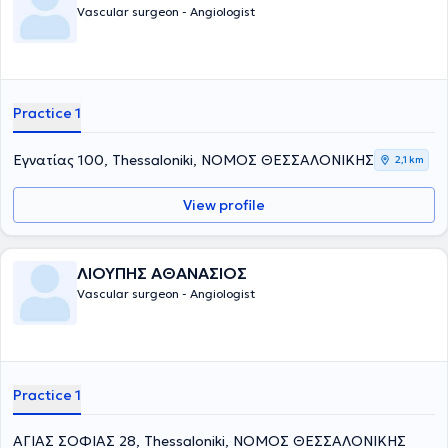
Vascular surgeon - Angiologist
Practice 1
Εγνατίας 100, Thessaloniki, ΝΟΜΟΣ ΘΕΣΣΑΛΟΝΙΚΗΣ
2,1 km
View profile
ΛΙΟΥΠΗΣ ΑΘΑΝΑΣΙΟΣ
Vascular surgeon - Angiologist
Practice 1
ΑΓΙΑΣ ΣΟΦΙΑΣ 28, Thessaloniki, ΝΟΜΟΣ ΘΕΣΣΑΛΟΝΙΚΗΣ