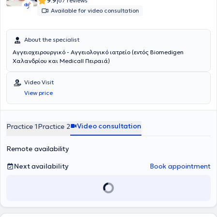
|
9.9
67 reviews
Available for video consultation
About the specialist
Αγγειοχειρουργικό - Αγγειολογικό ιατρείο (εντός Biomedigen
Χαλανδρίου και Medicall Πειραιά)
Video Visit
View price
Video consultation
Practice 1
Practice 2
Remote availability
Next availability
Book appointment