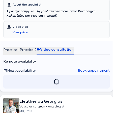
About the specialist
Αγγειοχειρουργικό - Αγγειολογικό ιατρείο (εντός Biomedigen
Χαλανδρίου και Medicall Πειραιά)
Video Visit
View price
Video consultation
Practice 1
Practice 2
Remote availability
Next availability
Book appointment
Eleutheriou Georgios
Vascular surgeon - Angiologist
MD, PhD