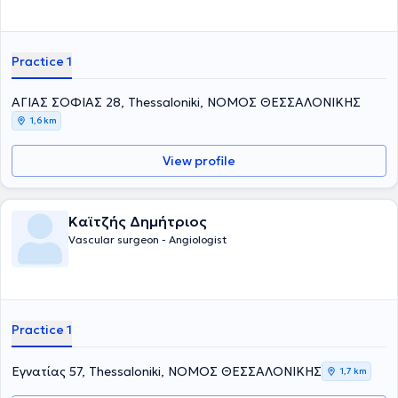
Practice 1
ΑΓΙΑΣ ΣΟΦΙΑΣ 28, Thessaloniki, ΝΟΜΟΣ ΘΕΣΣΑΛΟΝΙΚΗΣ
1,6 km
View profile
Καϊτζής Δημήτριος
Vascular surgeon - Angiologist
Practice 1
Εγνατίας 57, Thessaloniki, ΝΟΜΟΣ ΘΕΣΣΑΛΟΝΙΚΗΣ
1,7 km