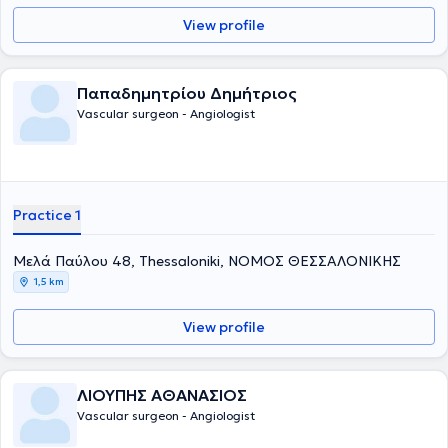
View profile
Παπαδημητρίου Δημήτριος
Vascular surgeon - Angiologist
Practice 1
Μελά Παύλου 48, Thessaloniki, ΝΟΜΟΣ ΘΕΣΣΑΛΟΝΙΚΗΣ
1,5 km
View profile
ΛΙΟΥΠΗΣ ΑΘΑΝΑΣΙΟΣ
Vascular surgeon - Angiologist