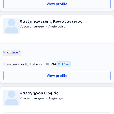
View profile
Χατζηπαντελής Κωνσταντίνος
Vascular surgeon - Angiologist
Practice 1
Kassandrou 8, Katerini, ΠΙΕΡΙΑ
1,7 km
View profile
Καλογήρου Θωμάς
Vascular surgeon - Angiologist