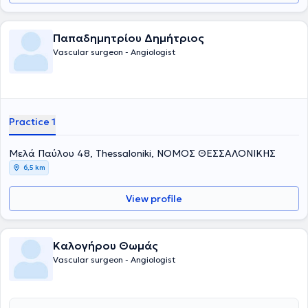
Παπαδημητρίου Δημήτριος
Vascular surgeon - Angiologist
Practice 1
Μελά Παύλου 48, Thessaloniki, ΝΟΜΟΣ ΘΕΣΣΑΛΟΝΙΚΗΣ
6,5 km
View profile
Καλογήρου Θωμάς
Vascular surgeon - Angiologist