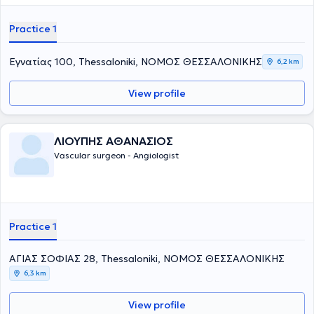
Practice 1
Εγνατίας 100, Thessaloniki, ΝΟΜΟΣ ΘΕΣΣΑΛΟΝΙΚΗΣ
6,2 km
View profile
ΛΙΟΥΠΗΣ ΑΘΑΝΑΣΙΟΣ
Vascular surgeon - Angiologist
Practice 1
ΑΓΙΑΣ ΣΟΦΙΑΣ 28, Thessaloniki, ΝΟΜΟΣ ΘΕΣΣΑΛΟΝΙΚΗΣ
6,3 km
View profile