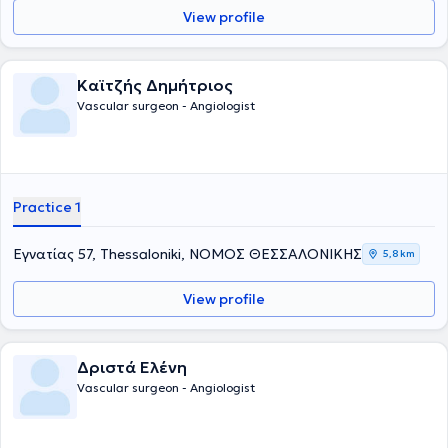
View profile
Καϊτζής Δημήτριος
Vascular surgeon - Angiologist
Practice 1
Εγνατίας 57, Thessaloniki, ΝΟΜΟΣ ΘΕΣΣΑΛΟΝΙΚΗΣ
5,8 km
View profile
Δριστά Ελένη
Vascular surgeon - Angiologist