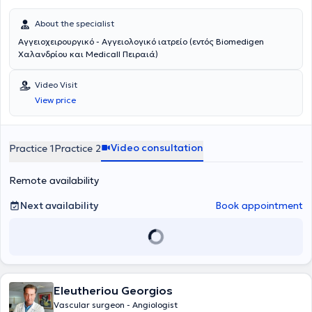
About the specialist
Αγγειοχειρουργικό - Αγγειολογικό ιατρείο (εντός Biomedigen
Χαλανδρίου και Medicall Πειραιά)
Video Visit
View price
Video consultation
Practice 1
Practice 2
Remote availability
Next availability
Book appointment
Eleutheriou Georgios
Vascular surgeon - Angiologist