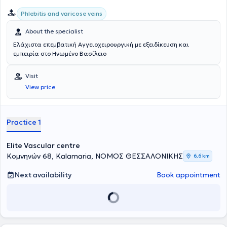
Phlebitis and varicose veins
About the specialist
Ελάχιστα επεμβατική Αγγειοχειρουργική με εξειδίκευση και
εμπειρία στο Ηνωμένο Βασίλειο
Visit
View price
Practice 1
Elite Vascular centre
Κομνηνών 68, Kalamaria, ΝΟΜΟΣ ΘΕΣΣΑΛΟΝΙΚΗΣ
6,6 km
Next availability
Book appointment