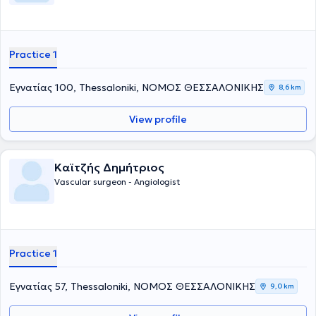
Practice 1
Εγνατίας 100, Thessaloniki, ΝΟΜΟΣ ΘΕΣΣΑΛΟΝΙΚΗΣ
8,6 km
View profile
Καϊτζής Δημήτριος
Vascular surgeon - Angiologist
Practice 1
Εγνατίας 57, Thessaloniki, ΝΟΜΟΣ ΘΕΣΣΑΛΟΝΙΚΗΣ
9,0 km