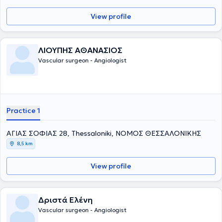
View profile
ΛΙΟΥΠΗΣ ΑΘΑΝΑΣΙΟΣ
Vascular surgeon - Angiologist
Practice 1
ΑΓΙΑΣ ΣΟΦΙΑΣ 28, Thessaloniki, ΝΟΜΟΣ ΘΕΣΣΑΛΟΝΙΚΗΣ
8,5 km
View profile
Δριστά Ελένη
Vascular surgeon - Angiologist