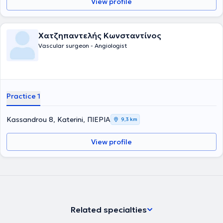
View profile
Χατζηπαντελής Κωνσταντίνος
Vascular surgeon - Angiologist
Practice 1
Kassandrou 8, Katerini, ΠΙΕΡΙΑ
9,3 km
View profile
Related specialties