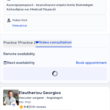
Αγγειοχειρουργικό - Αγγειολογικό ιατρείο (εντός Biomedigen
Χαλανδρίου και Medicall Πειραιά)
Video Visit
View price
Video consultation
Practice 1
Practice 2
Remote availability
Next availability
Book appointment
Eleutheriou Georgios
Vascular surgeon - Angiologist
MD, PhD
|
9.8
108 reviews