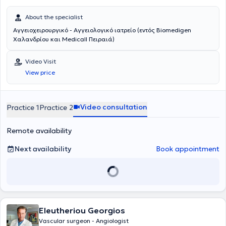
About the specialist
Αγγειοχειρουργικό - Αγγειολογικό ιατρείο (εντός Biomedigen
Χαλανδρίου και Medicall Πειραιά)
Video Visit
View price
Video consultation
Practice 1
Practice 2
Remote availability
Next availability
Book appointment
Eleutheriou Georgios
Vascular surgeon - Angiologist