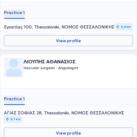
Practice 1
Εγνατίας 100, Thessaloniki, ΝΟΜΟΣ ΘΕΣΣΑΛΟΝΙΚΗΣ
9,6 km
View profile
ΛΙΟΥΠΗΣ ΑΘΑΝΑΣΙΟΣ
Vascular surgeon - Angiologist
Practice 1
ΑΓΙΑΣ ΣΟΦΙΑΣ 28, Thessaloniki, ΝΟΜΟΣ ΘΕΣΣΑΛΟΝΙΚΗΣ
9,7 km
View profile