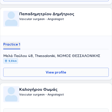
Παπαδημητρίου Δημήτριος
Vascular surgeon - Angiologist
Practice 1
Μελά Παύλου 48, Thessaloniki, ΝΟΜΟΣ ΘΕΣΣΑΛΟΝΙΚΗΣ
9,8 km
View profile
Καλογήρου Θωμάς
Vascular surgeon - Angiologist