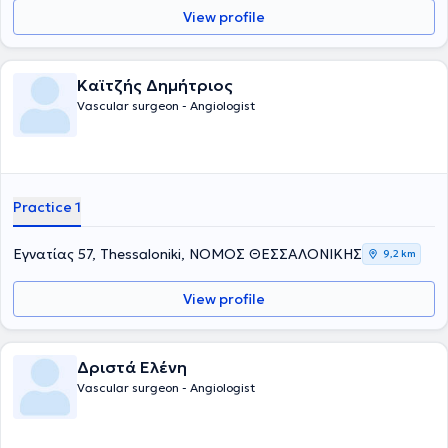
View profile
Καϊτζής Δημήτριος
Vascular surgeon - Angiologist
Practice 1
Εγνατίας 57, Thessaloniki, ΝΟΜΟΣ ΘΕΣΣΑΛΟΝΙΚΗΣ
9,2 km
View profile
Δριστά Ελένη
Vascular surgeon - Angiologist