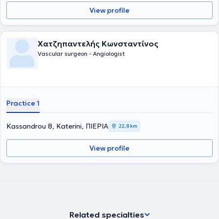
View profile
Χατζηπαντελής Κωνσταντίνος
Vascular surgeon - Angiologist
Practice 1
Kassandrou 8, Katerini, ΠΙΕΡΙΑ
22,8 km
View profile
Related specialties