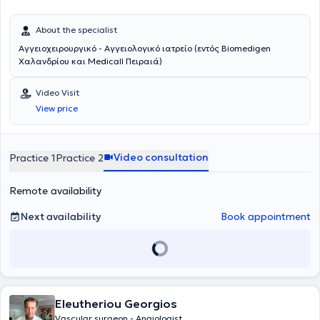
About the specialist
Αγγειοχειρουργικό - Αγγειολογικό ιατρείο (εντός Biomedigen
Χαλανδρίου και Medicall Πειραιά)
Video Visit
View price
Video consultation
Practice 1
Practice 2
Remote availability
Next availability
Book appointment
Eleutheriou Georgios
Vascular surgeon - Angiologist