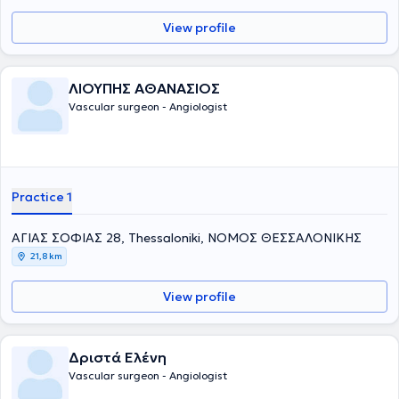
View profile
ΛΙΟΥΠΗΣ ΑΘΑΝΑΣΙΟΣ
Vascular surgeon - Angiologist
Practice 1
ΑΓΙΑΣ ΣΟΦΙΑΣ 28, Thessaloniki, ΝΟΜΟΣ ΘΕΣΣΑΛΟΝΙΚΗΣ
21,8 km
View profile
Δριστά Ελένη
Vascular surgeon - Angiologist