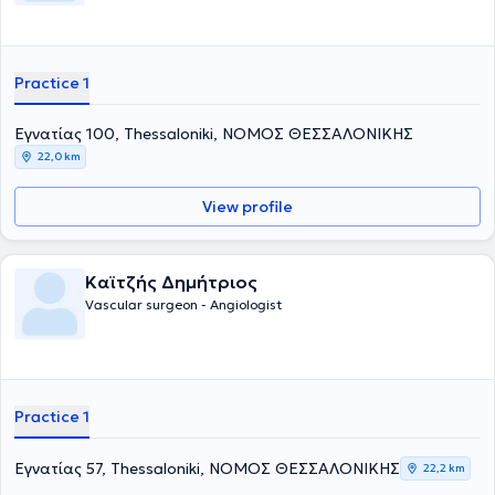
Practice 1
Εγνατίας 100, Thessaloniki, ΝΟΜΟΣ ΘΕΣΣΑΛΟΝΙΚΗΣ
22,0 km
View profile
Καϊτζής Δημήτριος
Vascular surgeon - Angiologist
Practice 1
Εγνατίας 57, Thessaloniki, ΝΟΜΟΣ ΘΕΣΣΑΛΟΝΙΚΗΣ
22,2 km