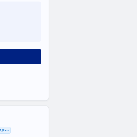
0,9 km