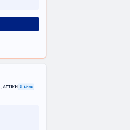
, ΑΤΤΙΚΗ
1,9 km