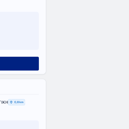
ΤΙΚΗ
0,8 km